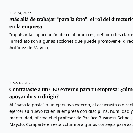
julio 24, 2025
Más allá de trabajar “para la foto”: el rol del directori
en la empresa
Impulsar la capacitación de colaboradores, definir roles claro
inmediato son algunas acciones que puede promover el direct
Antúnez de Mayolo,
junio 16, 2025
Contrataste a un CEO externo para tu empresa: ¿cóm
apoyando sin dirigir?
Al "pasa la posta" a un ejecutivo externo, el accionista o direc
ejercer su nuevo rol en la empresa con disciplina, humildad 
mentalidad, afirma el el profesor de Pacífico Business School
Mayolo. Comparte en esta columna algunos consejos para asum