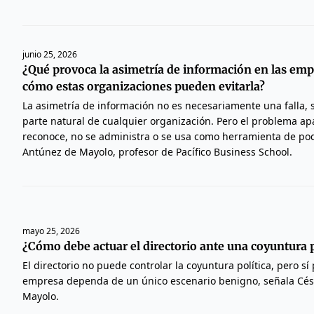
junio 25, 2026
¿Qué provoca la asimetría de información en las emp
cómo estas organizaciones pueden evitarla?
La asimetría de información no es necesariamente una falla, 
parte natural de cualquier organización. Pero el problema a
reconoce, no se administra o se usa como herramienta de pod
Antúnez de Mayolo, profesor de Pacífico Business School.
mayo 25, 2026
¿Cómo debe actuar el directorio ante una coyuntura p
El directorio no puede controlar la coyuntura política, pero sí
empresa dependa de un único escenario benigno, señala Cé
Mayolo.