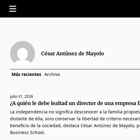
César Antúnez de Mayolo
Más recientes
Archivo
julio 31, 2026
¿A quién le debe lealtad un director de una empresa f
La independencia no significa desconocer a la familia propie
distante de ella, sino conservar la libertad de criterio necesa
beneficio de la sociedad, destaca César Antúnez de Mayolo, pr
Business School.