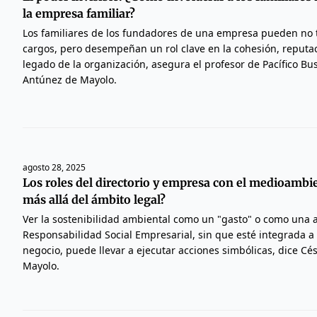
la empresa familiar?
Los familiares de los fundadores de una empresa pueden no 
cargos, pero desempeñan un rol clave en la cohesión, reputaci
legado de la organización, asegura el profesor de Pacífico Bu
Antúnez de Mayolo.
agosto 28, 2025
Los roles del directorio y empresa con el medioambi
más allá del ámbito legal?
Ver la sostenibilidad ambiental como un "gasto" o como una a
Responsabilidad Social Empresarial, sin que esté integrada a 
negocio, puede llevar a ejecutar acciones simbólicas, dice C
Mayolo.