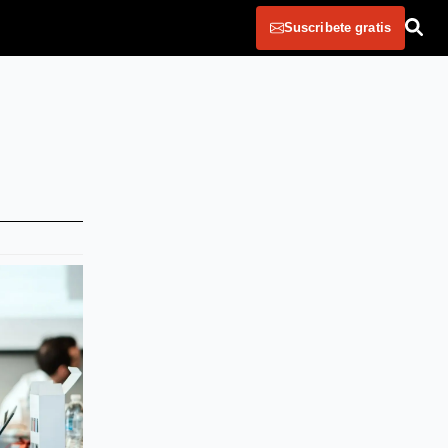
Suscribete gratis