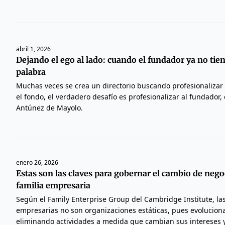
abril 1, 2026
Dejando el ego al lado: cuando el fundador ya no tien
palabra
Muchas veces se crea un directorio buscando profesionalizar
el fondo, el verdadero desafío es profesionalizar al fundador
Antúnez de Mayolo.
enero 26, 2026
Estas son las claves para gobernar el cambio de negoc
familia empresaria
Según el Family Enterprise Group del Cambridge Institute, las
empresarias no son organizaciones estáticas, pues evolucio
eliminando actividades a medida que cambian sus intereses 