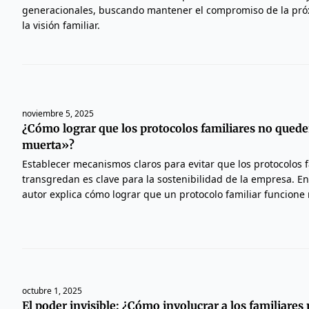
generacionales, buscando mantener el compromiso de la pró
la visión familiar.
noviembre 5, 2025
¿Cómo lograr que los protocolos familiares no quede
muerta»?
Establecer mecanismos claros para evitar que los protocolos f
transgredan es clave para la sostenibilidad de la empresa. En 
autor explica cómo lograr que un protocolo familiar funcione 
octubre 1, 2025
El poder invisible: ¿Cómo involucrar a los familiares