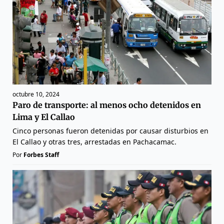
octubre 10, 2024
Paro de transporte: al menos ocho detenidos en
Lima y El Callao
Cinco personas fueron detenidas por causar disturbios en
El Callao y otras tres, arrestadas en Pachacamac.
Por
Forbes Staff