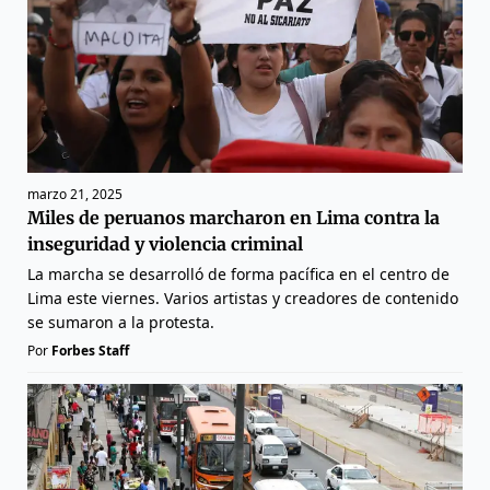
marzo 21, 2025
Miles de peruanos marcharon en Lima contra la
inseguridad y violencia criminal
La marcha se desarrolló de forma pacífica en el centro de
Lima este viernes. Varios artistas y creadores de contenido
se sumaron a la protesta.
Por
Forbes Staff