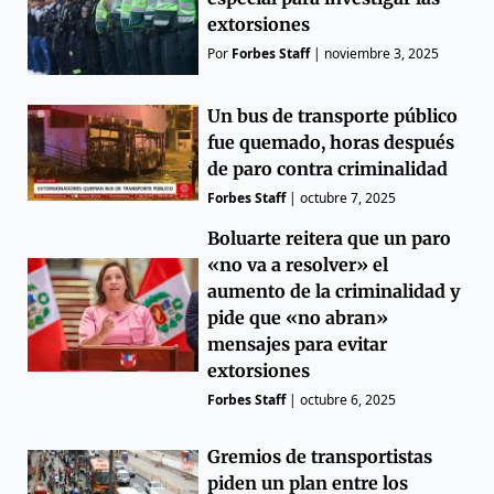
extorsiones
Por
Forbes Staff
|
noviembre 3, 2025
Un bus de transporte público
fue quemado, horas después
de paro contra criminalidad
Forbes Staff
|
octubre 7, 2025
Boluarte reitera que un paro
«no va a resolver» el
aumento de la criminalidad y
pide que «no abran»
mensajes para evitar
extorsiones
Forbes Staff
|
octubre 6, 2025
Gremios de transportistas
piden un plan entre los