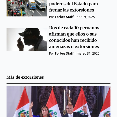
poderes del Estado para
frenar las extorsiones
Por
Forbes Staff
|
abril 9, 2025
Dos de cada 10 peruanos
afirman que ellos o sus
conocidos han recibido
amenazas o extorsiones
Por
Forbes Staff
|
marzo 31, 2025
Más de
extorsiones