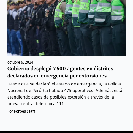
octubre 9, 2024
Gobierno desplegó 7.600 agentes en distritos
declarados en emergencia por extorsiones
Desde que se declaró el estado de emergencia, la Policía
Nacional de Perú ha habido 475 operativos. Además, está
atendiendo casos de posibles extorsión a través de la
nueva central telefónica 111.
Por
Forbes Staff