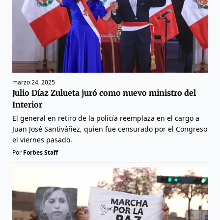
marzo 24, 2025
Julio Díaz Zulueta juró como nuevo ministro del
Interior
El general en retiro de la policía reemplaza en el cargo a
Juan José Santiváñez, quien fue censurado por el Congreso
el viernes pasado.
Por
Forbes Staff