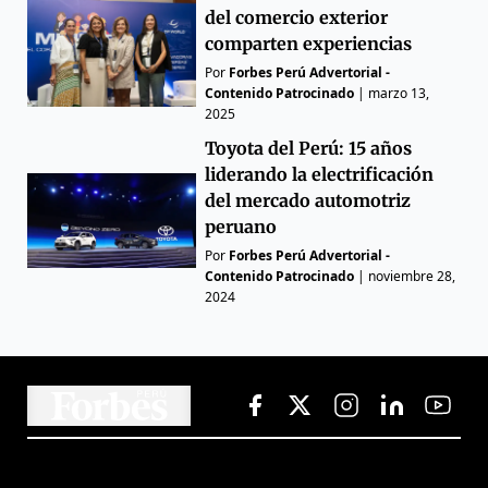
del comercio exterior
comparten experiencias
Por
Forbes Perú Advertorial -
Contenido Patrocinado
|
marzo 13,
2025
Toyota del Perú: 15 años
liderando la electrificación
del mercado automotriz
peruano
Por
Forbes Perú Advertorial -
Contenido Patrocinado
|
noviembre 28,
2024