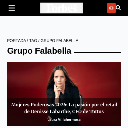
PORTADA
/
TAG
/
GRUPO FALABELLA
Grupo Falabella
Mujeres Poderosas 2026: La pasión por el retail
de Denisse Labarthe, CEO de Tottus
Laura Villahermosa