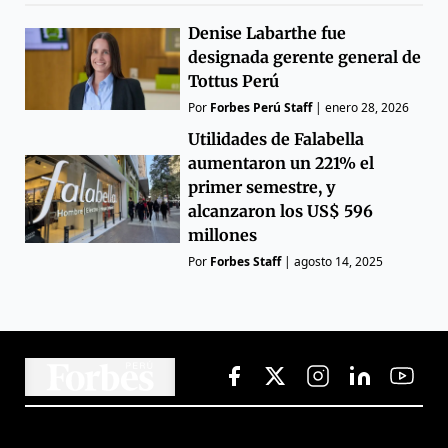
Denise Labarthe fue
designada gerente general de
Tottus Perú
Por
Forbes Perú Staff
|
enero 28, 2026
Utilidades de Falabella
aumentaron un 221% el
primer semestre, y
alcanzaron los US$ 596
millones
Por
Forbes Staff
|
agosto 14, 2025