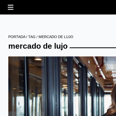
PORTADA
/
TAG
/
MERCADO DE LUJO
mercado de lujo