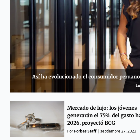
Así ha evolucionado el consumidor peruano 
Lu
Mercado de lujo: los jóvenes
generarán el 75% del gasto h
2026, proyectó BCG
Por
Forbes Staff
|
septiembre 27, 2023