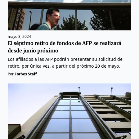
mayo 3, 2024
El séptimo retiro de fondos de AFP se realizará
desde junio próximo
Los afiliados a las AFP podrán presentar su solicitud de
retiro, por única vez, a partir del próximo 20 de mayo.
Por
Forbes Staff