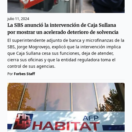
julio 11, 2024
La SBS anunció la intervención de Caja Sullana
por mostrar un acelerado deterioro de solvencia
El superintendente adjunto de banca y microfinanzas de la
SBS, Jorge Mogrovejo, explicó que la intervención implica
que Caja Sullana cesa sus funciones, deja de atender,
cierra sus oficinas y que la entidad reguladora toma el
control de sus agencias.
Por
Forbes Staff