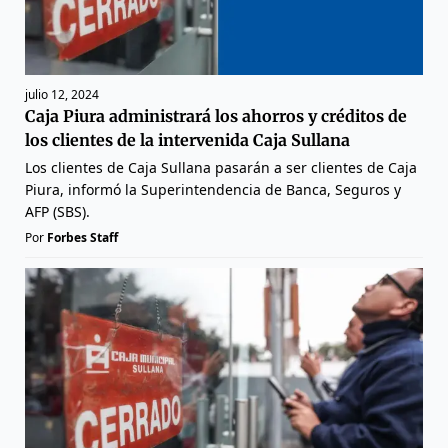
julio 12, 2024
Caja Piura administrará los ahorros y créditos de
los clientes de la intervenida Caja Sullana
Los clientes de Caja Sullana pasarán a ser clientes de Caja
Piura, informó la Superintendencia de Banca, Seguros y
AFP (SBS).
Por
Forbes Staff