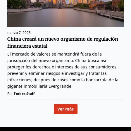
marzo 7, 2023
China creará un nuevo organismo de regulación
financiera estatal
El mercado de valores se mantendrá fuera de la
jurisdicción del nuevo organismo. China busca así
proteger los derechos e intereses de sus consumidores,
prevenir y eliminar riesgos e investigar y tratar las
infracciones, después de casos como la bancarrota de la
gigante inmobiliaria Evergrande.
Por
Forbes Staff
Ver más