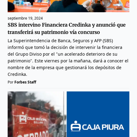
septiembre 19, 2024
SBS intervino Financiera Credinka y anunció que
transferirá su patrimonio vía concurso
La Superintendencia de Banca, Seguros y AFP (SBS)
informó que tomó la decisión de intervenir la financiera
del Grupo Diviso por el "un acelerado deterioro de su
patrimonio". Este viernes por la mañana, dará a conocer el
nombre de la empresa que gestionará los depósitos de
Credinka.
Por
Forbes Staff