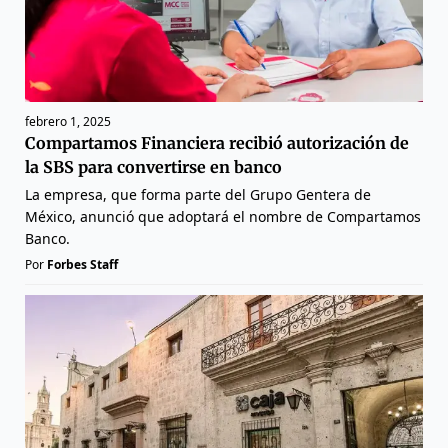
febrero 1, 2025
Compartamos Financiera recibió autorización de
la SBS para convertirse en banco
La empresa, que forma parte del Grupo Gentera de
México, anunció que adoptará el nombre de Compartamos
Banco.
Por
Forbes Staff