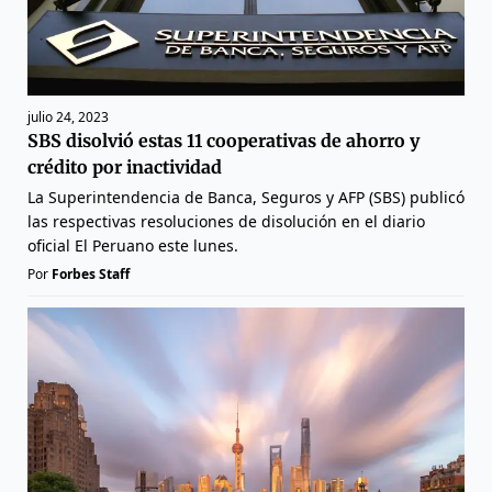
julio 24, 2023
SBS disolvió estas 11 cooperativas de ahorro y
crédito por inactividad
La Superintendencia de Banca, Seguros y AFP (SBS) publicó
las respectivas resoluciones de disolución en el diario
oficial El Peruano este lunes.
Por
Forbes Staff