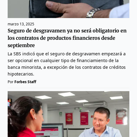
marzo 13, 2025
Seguro de desgravamen ya no será obligatorio en
los contratos de productos financieros desde
septiembre
La SBS indicó que el seguro de desgravamen empezará a
ser opcional en cualquier tipo de financiamiento de la
banca minorista, a excepción de los contratos de créditos
hipotecarios.
Por
Forbes Staff