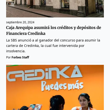
septiembre 20, 2024
Caja Arequipa asumirá los créditos y depósitos de
Financiera Credinka
La SBS anunció a al ganador del concurso para asumir la
cartera de Credinka, la cual fue intervenida por
insolvencia.
Por
Forbes Staff