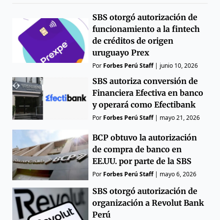
SBS otorgó autorización de
funcionamiento a la fintech
de créditos de origen
uruguayo Prex
Por
Forbes Perú Staff
|
junio 10, 2026
SBS autoriza conversión de
Financiera Efectiva en banco
y operará como Efectibank
Por
Forbes Perú Staff
|
mayo 21, 2026
BCP obtuvo la autorización
de compra de banco en
EE.UU. por parte de la SBS
Por
Forbes Perú Staff
|
mayo 6, 2026
SBS otorgó autorización de
organización a Revolut Bank
Perú