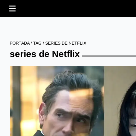
PORTADA
/
TAG
/
SERIES DE NETFLIX
series de Netflix