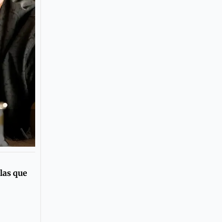
 las que