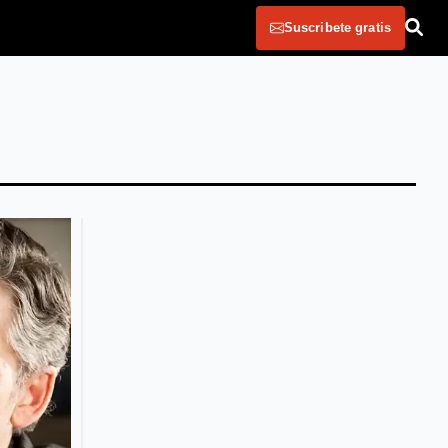
Suscribete gratis