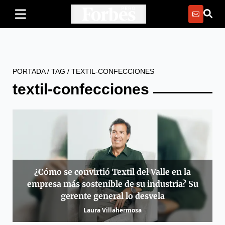
PORTADA
/
TAG
/
TEXTIL-CONFECCIONES
textil-confecciones
¿Cómo se convirtió Textil del Valle en la
empresa más sostenible de su industria? Su
gerente general lo desvela
Laura Villahermosa