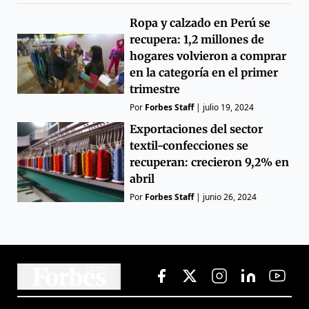
Ropa y calzado en Perú se
recupera: 1,2 millones de
hogares volvieron a comprar
en la categoría en el primer
trimestre
Por
Forbes Staff
|
julio 19, 2024
Exportaciones del sector
textil-confecciones se
recuperan: crecieron 9,2% en
abril
Por
Forbes Staff
|
junio 26, 2024