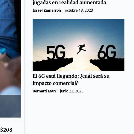
jugadas en realidad aumentada
Israel Zamarrón
|
octubre 13, 2023
El 6G está llegando: ¿cuál será su
impacto comercial?
Bernard Marr
|
junio 22, 2023
S$208