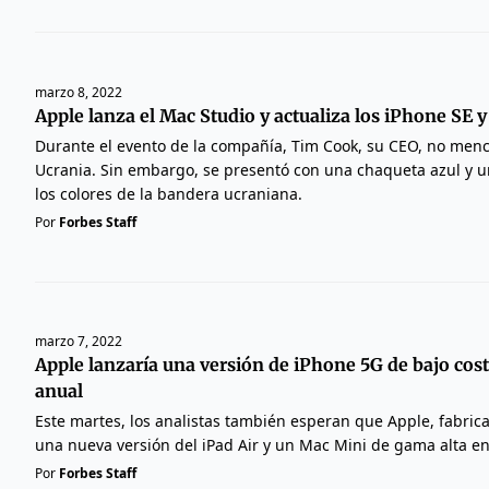
marzo 8, 2022
Apple lanza el Mac Studio y actualiza los iPhone SE y
Durante el evento de la compañía, Tim Cook, su CEO, no menc
Ucrania. Sin embargo, se presentó con una chaqueta azul y u
los colores de la bandera ucraniana.
Por
Forbes Staff
marzo 7, 2022
Apple lanzaría una versión de iPhone 5G de bajo cos
anual
Este martes, los analistas también esperan que Apple, fabrica
una nueva versión del iPad Air y un Mac Mini de gama alta en
Por
Forbes Staff