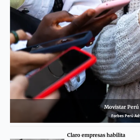
Movistar Perú 
Forbes Perú Adv
Claro empresas habilita