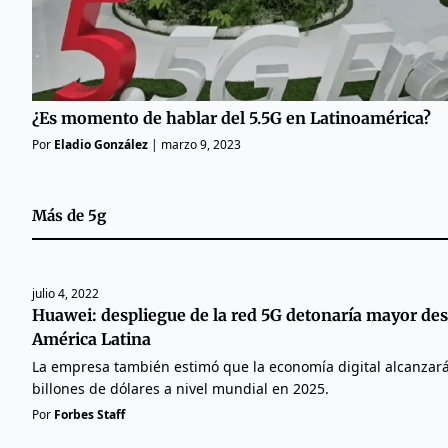
¿Es momento de hablar del 5.5G en Latinoamérica?
Por
Eladio González
|
marzo 9, 2023
Más de
5g
julio 4, 2022
Huawei: despliegue de la red 5G detonaría mayor des
América Latina
La empresa también estimó que la economía digital alcanzará
billones de dólares a nivel mundial en 2025.
Por
Forbes Staff