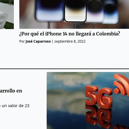
¿Por qué el iPhone 14 no llegará a Colombia?
Por
José Caparroso
|
septiembre 8, 2022
arrollo en
 un valor de 23