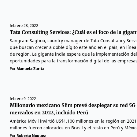
febrero 28, 2022
Tata Consulting Services: ¿Cuál es el foco de la gigan
Sangram Saghoo, country manager de Tata Consultancy Servi
que buscan crecer a doble dígito este año en el país, en lín
de región. La gigante india espera que la implementación de
oportunidades para la transformación digital de las empresas
Por
Manuela Zurita
febrero 9, 2022
Millonario mexicano Slim prevé desplegar su red 5G
mercados en 2022, incluido Perú
América Móvil invirtió US$1.100 millones en la región en 2021
millones fueron colocados en Brasil y el resto en Perú y Méxic
Por
Roberto Noguez