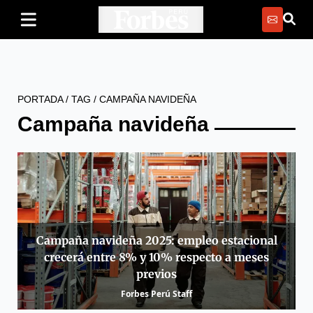
PORTADA
/
TAG
/
CAMPAÑA NAVIDEÑA
Campaña navideña
Campaña navideña 2025: empleo estacional
crecerá entre 8% y 10% respecto a meses
previos
Forbes Perú Staff