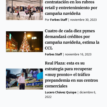
contratación en los rubros
retail y entretenimiento por
campaña navideña
Por
Forbes Staff
|
noviembre 30, 2023
Cuatro de cada diez pymes
demandará créditos por
campaña navideña, estima la
CCL
Forbes Staff
|
noviembre 16, 2023
Real Plaza: esta es su
estrategia para recuperar
«muy pronto» el tráfico
prepandemia en sus centros
comerciales
Lucero Chávez Quispe
|
diciembre 6,
2022