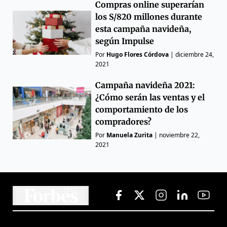
Compras online superarían
los S/820 millones durante
esta campaña navideña,
según Impulse
Por
Hugo Flores Córdova
|
diciembre 24,
2021
Campaña navideña 2021:
¿Cómo serán las ventas y el
comportamiento de los
compradores?
Por
Manuela Zurita
|
noviembre 22,
2021