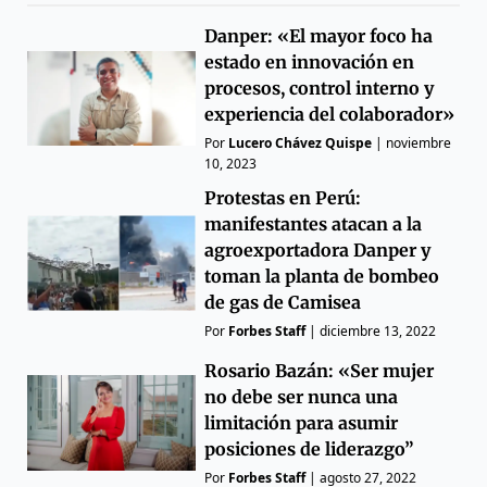
Danper: «El mayor foco ha
estado en innovación en
procesos, control interno y
experiencia del colaborador»
Por
Lucero Chávez Quispe
|
noviembre
10, 2023
Protestas en Perú:
manifestantes atacan a la
agroexportadora Danper y
toman la planta de bombeo
de gas de Camisea
Por
Forbes Staff
|
diciembre 13, 2022
Rosario Bazán: «Ser mujer
no debe ser nunca una
limitación para asumir
posiciones de liderazgo”
Por
Forbes Staff
|
agosto 27, 2022