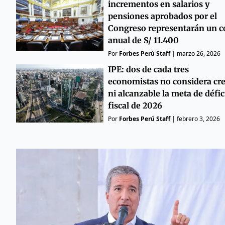
incrementos en salarios y
pensiones aprobados por el
Congreso representarán un c
anual de S/ 11.400
Por
Forbes Perú Staff
|
marzo 26, 2026
IPE: dos de cada tres
economistas no considera cre
ni alcanzable la meta de défic
fiscal de 2026
Por
Forbes Perú Staff
|
febrero 3, 2026