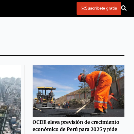
Suscribete gratis
OCDE eleva previsión de crecimiento
económico de Perú para 2025 y pide