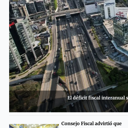
El déficit fiscal interanual
Consejo Fiscal advirtió que