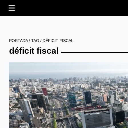
PORTADA
/
TAG
/
DÉFICIT FISCAL
déficit fiscal