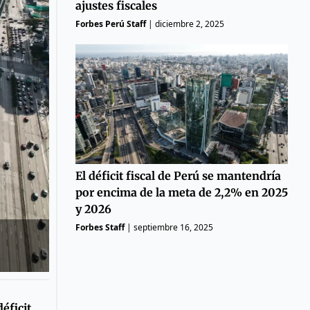
ajustes fiscales
Forbes Perú Staff
|
diciembre 2, 2025
El déficit fiscal de Perú se mantendría
por encima de la meta de 2,2% en 2025
y 2026
Forbes Staff
|
septiembre 16, 2025
éficit