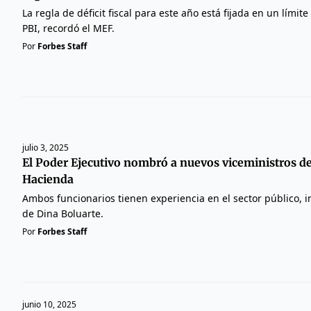
La regla de déficit fiscal para este año está fijada en un lími
PBI, recordó el MEF.
Por
Forbes Staff
julio 3, 2025
El Poder Ejecutivo nombró a nuevos viceministros d
Hacienda
Ambos funcionarios tienen experiencia en el sector público, 
de Dina Boluarte.
Por
Forbes Staff
junio 10, 2025