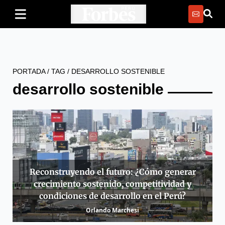
PORTADA
/
TAG
/
DESARROLLO SOSTENIBLE
desarrollo sostenible
Reconstruyendo el futuro: ¿Cómo generar
crecimiento sostenido, competitividad y
condiciones de desarrollo en el Perú?
Orlando Marchesi