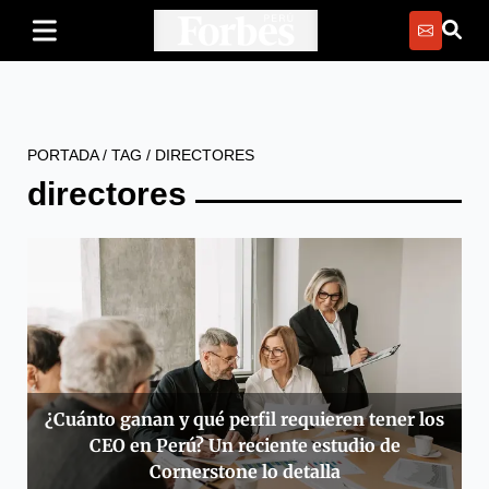
PORTADA
/
TAG
/
DIRECTORES
directores
¿Cuánto ganan y qué perfil requieren tener los
CEO en Perú? Un reciente estudio de
Cornerstone lo detalla