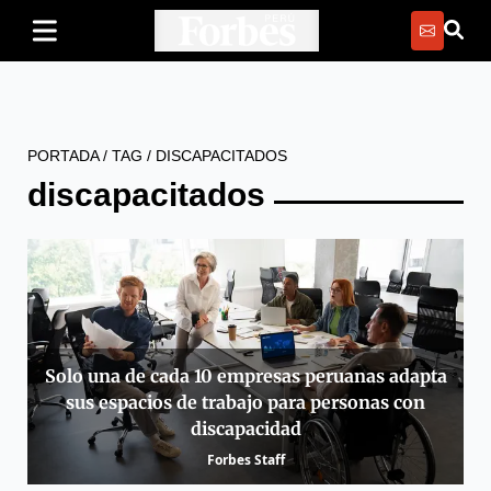
PORTADA
/
TAG
/
DISCAPACITADOS
discapacitados
Solo una de cada 10 empresas peruanas adapta
sus espacios de trabajo para personas con
discapacidad
Forbes Staff