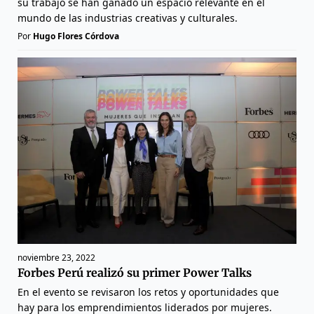
su trabajo se han ganado un espacio relevante en el
mundo de las industrias creativas y culturales.
Por
Hugo Flores Córdova
noviembre 23, 2022
Forbes Perú realizó su primer Power Talks
En el evento se revisaron los retos y oportunidades que
hay para los emprendimientos liderados por mujeres.