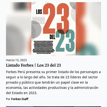
marzo 13, 2023
Listado Forbes | Los 23 del 23
Forbes Perú presenta su primer listado de los personajes a
seguir a lo largo del año. Se trata de 23 líderes del sector
privado y público que tendrán un papel clave en la
economía, las actividades productivas y la administración
del Estado en 2023.
Por
Forbes Staff