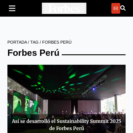
PORTADA
/
TAG
/
FORBES PERÚ
Forbes Perú
Así se desarrolló el Sustainability Summit 2025
de Forbes Perú