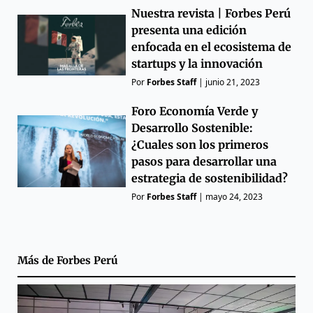
Nuestra revista | Forbes Perú
presenta una edición
enfocada en el ecosistema de
startups y la innovación
Por
Forbes Staff
|
junio 21, 2023
Foro Economía Verde y
Desarrollo Sostenible:
¿Cuales son los primeros
pasos para desarrollar una
estrategia de sostenibilidad?
Por
Forbes Staff
|
mayo 24, 2023
Más de
Forbes Perú