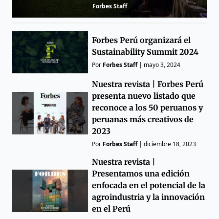
Forbes Staff
Forbes Perú organizará el
Sustainability Summit 2024
Por
Forbes Staff
|
mayo 3, 2024
Nuestra revista | Forbes Perú
presenta nuevo listado que
reconoce a los 50 peruanos y
peruanas más creativos de
2023
Por
Forbes Staff
|
diciembre 18, 2023
Nuestra revista |
Presentamos una edición
enfocada en el potencial de la
agroindustria y la innovación
en el Perú