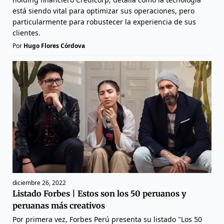
está siendo vital para optimizar sus operaciones, pero
particularmente para robustecer la experiencia de sus
clientes.
Por
Hugo Flores Córdova
diciembre 26, 2022
Listado Forbes | Estos son los 50 peruanos y
peruanas más creativos
Por primera vez, Forbes Perú presenta su listado "Los 50