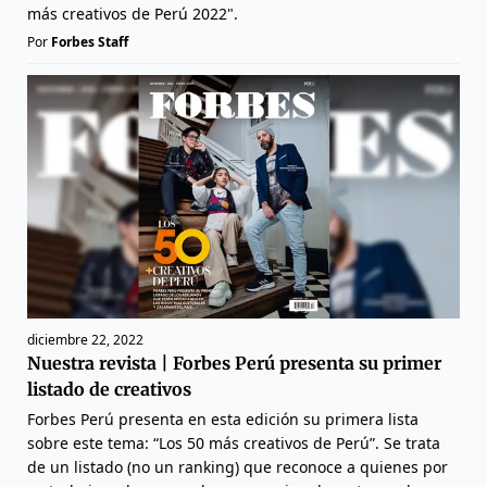
más creativos de Perú 2022".
Por
Forbes Staff
diciembre 22, 2022
Nuestra revista | Forbes Perú presenta su primer
listado de creativos
Forbes Perú presenta en esta edición su primera lista
sobre este tema: “Los 50 más creativos de Perú”. Se trata
de un listado (no un ranking) que reconoce a quienes por