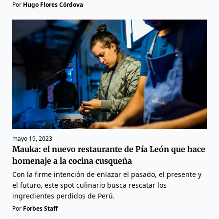
Por
Hugo Flores Córdova
mayo 19, 2023
Mauka: el nuevo restaurante de Pía León que hace
homenaje a la cocina cusqueña
Con la firme intención de enlazar el pasado, el presente y
el futuro, este spot culinario busca rescatar los
ingredientes perdidos de Perú.
Por
Forbes Staff