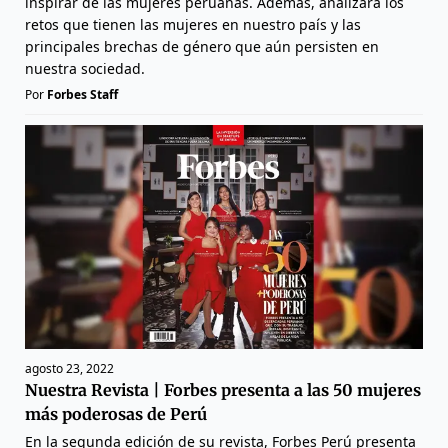
inspirar de las mujeres peruanas. Además, analizará los
retos que tienen las mujeres en nuestro país y las
principales brechas de género que aún persisten en
nuestra sociedad.
Por
Forbes Staff
agosto 23, 2022
Nuestra Revista | Forbes presenta a las 50 mujeres
más poderosas de Perú
En la segunda edición de su revista, Forbes Perú presenta