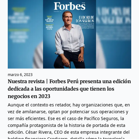
marzo 6, 2023
Nuestra revista | Forbes Perú presenta una edición
dedicada a las oportunidades que tienen los
negocios en 2023
Aunque el contexto es retador, hay organizaciones que, en
vez de amilanarse, optan por potenciar sus operaciones y
ser más eficientes. Ese es el caso de Pacífico Seguros, la
compañía protagonista de la historia de portada de esta
edición. César Rivera, CEO de esta empresa integrante del
holding financiero Credicorp, detalla cómo la tecnología