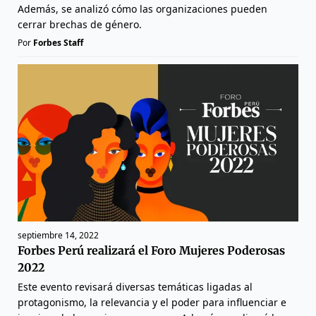
Además, se analizó cómo las organizaciones pueden
cerrar brechas de género.
Por
Forbes Staff
septiembre 14, 2022
Forbes Perú realizará el Foro Mujeres Poderosas
2022
Este evento revisará diversas temáticas ligadas al
protagonismo, la relevancia y el poder para influenciar e