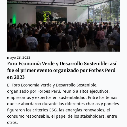
mayo 23, 2023
Foro Economía Verde y Desarrollo Sostenible: así
fue el primer evento organizado por Forbes Perú
en 2023
El Foro Economía Verde y Desarrollo Sostenible,
organizado por Forbes Perú, reunió a altos ejecutivos,
empresarios y expertos en sostenibilidad. Entre los temas
que se abordaron durante las diferentes charlas y paneles
figuraron los criterios ESG, las energías renovables, el
consumo responsable, el papel de los stakeholders, entre
otros.