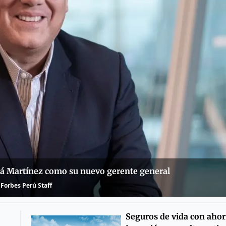
tá Martínez como su nuevo gerente general
Forbes Perú Staff
Seguros de vida con ahor