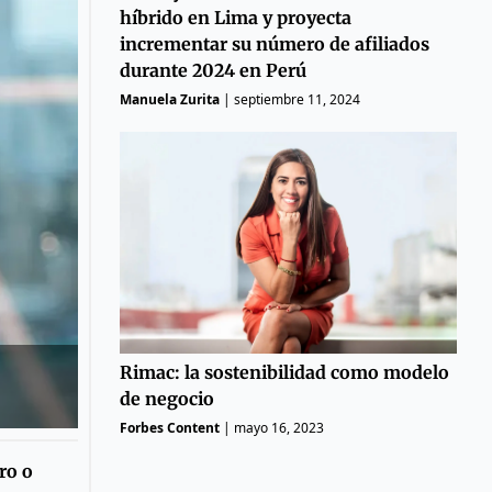
híbrido en Lima y proyecta
incrementar su número de afiliados
durante 2024 en Perú
Manuela Zurita
|
septiembre 11, 2024
Rimac: la sostenibilidad como modelo
de negocio
Forbes Content
|
mayo 16, 2023
ro o