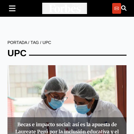
PORTADA
/
TAG
/
UPC
UPC
Becas e impacto social: así es la apuesta de
Laureate Perú por la inclusión educativa y el