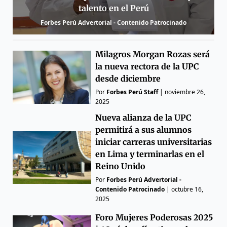
talento en el Perú
Forbes Perú Advertorial - Contenido Patrocinado
Milagros Morgan Rozas será
la nueva rectora de la UPC
desde diciembre
Por
Forbes Perú Staff
|
noviembre 26,
2025
Nueva alianza de la UPC
permitirá a sus alumnos
iniciar carreras universitarias
en Lima y terminarlas en el
Reino Unido
Por
Forbes Perú Advertorial -
Contenido Patrocinado
|
octubre 16,
2025
Foro Mujeres Poderosas 2025