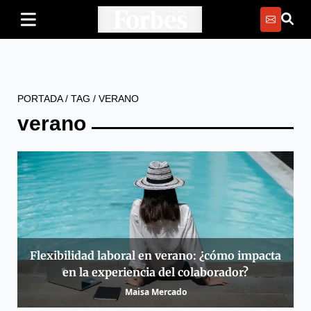
PORTADA
/
TAG
/
VERANO
verano
Flexibilidad laboral en verano: ¿cómo impacta
en la experiencia del colaborador?
Maisa Mercado