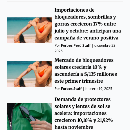
Importaciones de
bloqueadores, sombrillas y
gorras crecieron 17% entre
julio y octubre: anticipan una
campaña de verano positiva
Por
Forbes Perú Staff
|
diciembre 23,
2025
Mercado de bloqueadores
solares creciería 10% y
ascendería a S/135 millones
este primer trimestre
Por
Forbes Staff
|
febrero 19, 2025
Demanda de protectores
solares y lentes de sol se
acelera: importaciones
crecieron 10,16% y 21,92%
hasta noviembre