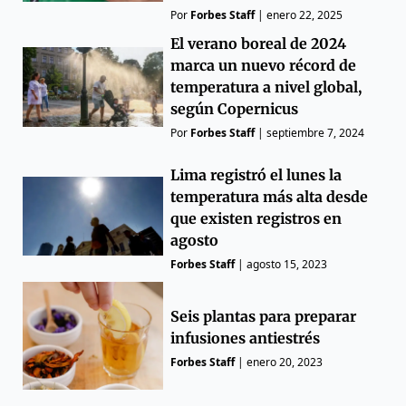
Por
Forbes Staff
|
enero 22, 2025
El verano boreal de 2024
marca un nuevo récord de
temperatura a nivel global,
según Copernicus
Por
Forbes Staff
|
septiembre 7, 2024
Lima registró el lunes la
temperatura más alta desde
que existen registros en
agosto
Forbes Staff
|
agosto 15, 2023
Seis plantas para preparar
infusiones antiestrés
Forbes Staff
|
enero 20, 2023