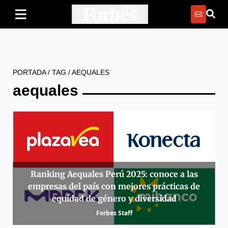
PORTADA
/
TAG
/
AEQUALES
aequales
Ranking Aequales Perú 2025: conoce a las
empresas del país con mejores prácticas de
equidad de género y diversidad
Forbes Staff