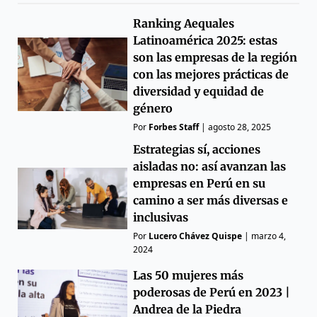
Ranking Aequales
Latinoamérica 2025: estas
son las empresas de la región
con las mejores prácticas de
diversidad y equidad de
género
Por
Forbes Staff
|
agosto 28, 2025
Estrategias sí, acciones
aisladas no: así avanzan las
empresas en Perú en su
camino a ser más diversas e
inclusivas
Por
Lucero Chávez Quispe
|
marzo 4,
2024
Las 50 mujeres más
poderosas de Perú en 2023 |
Andrea de la Piedra