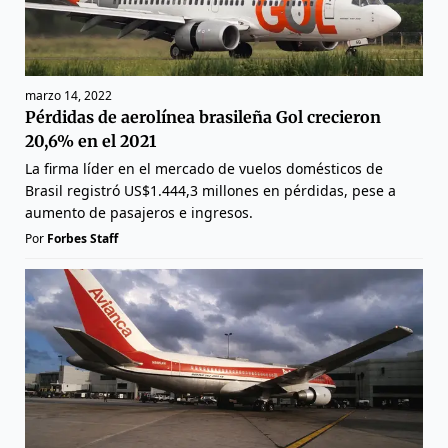
marzo 14, 2022
Pérdidas de aerolínea brasileña Gol crecieron
20,6% en el 2021
La firma líder en el mercado de vuelos domésticos de
Brasil registró US$1.444,3 millones en pérdidas, pese a
aumento de pasajeros e ingresos.
Por
Forbes Staff