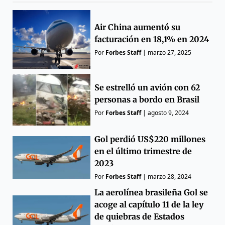
Air China aumentó su
facturación en 18,1% en 2024
Por
Forbes Staff
|
marzo 27, 2025
Se estrelló un avión con 62
personas a bordo en Brasil
Por
Forbes Staff
|
agosto 9, 2024
Gol perdió US$220 millones
en el último trimestre de
2023
Por
Forbes Staff
|
marzo 28, 2024
La aerolínea brasileña Gol se
acoge al capítulo 11 de la ley
de quiebras de Estados