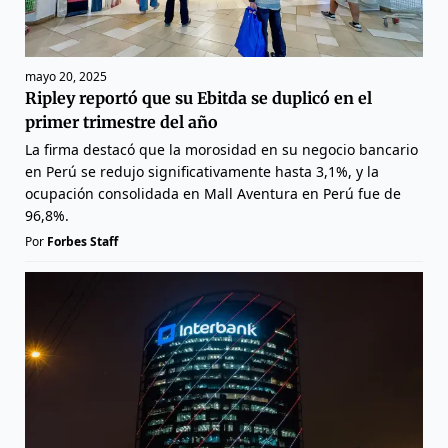
mayo 20, 2025
Ripley reportó que su Ebitda se duplicó en el
primer trimestre del año
La firma destacó que la morosidad en su negocio bancario
en Perú se redujo significativamente hasta 3,1%, y la
ocupación consolidada en Mall Aventura en Perú fue de
96,8%.
Por
Forbes Staff