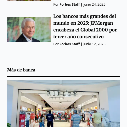
Por
Forbes Staff
|
junio 24, 2025
Los bancos más grandes del
mundo en 2025: JPMorgan
encabeza el Global 2000 por
tercer año consecutivo
Por
Forbes Staff
|
junio 12, 2025
Más de
banca