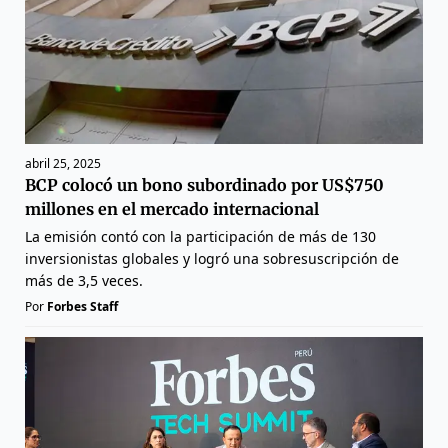
abril 25, 2025
BCP colocó un bono subordinado por US$750
millones en el mercado internacional
La emisión contó con la participación de más de 130
inversionistas globales y logró una sobresuscripción de
más de 3,5 veces.
Por
Forbes Staff