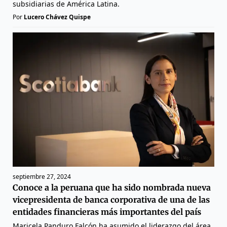
subsidiarias de América Latina.
Por
Lucero Chávez Quispe
septiembre 27, 2024
Conoce a la peruana que ha sido nombrada nueva
vicepresidenta de banca corporativa de una de las
entidades financieras más importantes del país
Maricela Panduro Falcón ha asumido el liderazgo del área