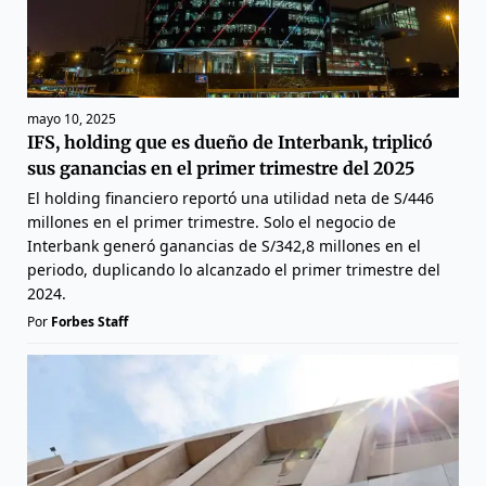
mayo 10, 2025
IFS, holding que es dueño de Interbank, triplicó
sus ganancias en el primer trimestre del 2025
El holding financiero reportó una utilidad neta de S/446
millones en el primer trimestre. Solo el negocio de
Interbank generó ganancias de S/342,8 millones en el
periodo, duplicando lo alcanzado el primer trimestre del
2024.
Por
Forbes Staff