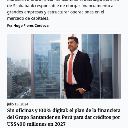
de Scotiabank responsable de otorgar financiamiento a
grandes empresas y estructurar operaciones en el
mercado de capitales.
Por
Hugo Flores Córdova
julio 16, 2024
Sin oficinas y 100% digital: el plan de la financiera
del Grupo Santander en Perú para dar créditos por
US$400 millones en 2027