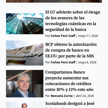
El G7 advierte sobre el riesgo
de los avances de las
tecnologías cuánticas en la
seguridad de la banca
Por
Forbes Perú Staff
|
mayo 11, 2026
BCP obtuvo la autorización
de compra de banco en
EE.UU. por parte de la SBS
Por
Forbes Perú Staff
|
mayo 6, 2026
Compartamos Banco
proyecta aumentar sus
colocaciones de créditos
entre 10% y 12% este año
Por
Manuela Zurita
|
abril 24, 2026
Scotiabank designó a José