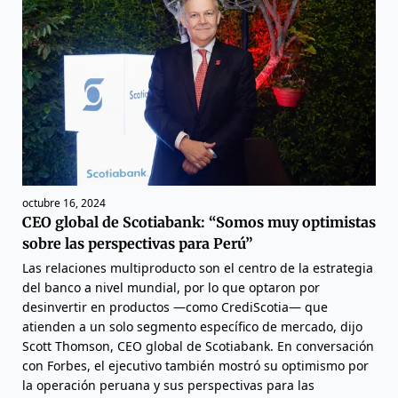
octubre 16, 2024
CEO global de Scotiabank: “Somos muy optimistas
sobre las perspectivas para Perú”
Las relaciones multiproducto son el centro de la estrategia
del banco a nivel mundial, por lo que optaron por
desinvertir en productos —como CrediScotia— que
atienden a un solo segmento específico de mercado, dijo
Scott Thomson, CEO global de Scotiabank. En conversación
con Forbes, el ejecutivo también mostró su optimismo por
la operación peruana y sus perspectivas para las