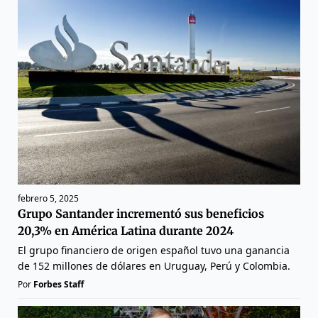
febrero 5, 2025
Grupo Santander incrementó sus beneficios
20,3% en América Latina durante 2024
El grupo financiero de origen español tuvo una ganancia
de 152 millones de dólares en Uruguay, Perú y Colombia.
Por
Forbes Staff