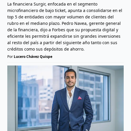
La financiera Surgir, enfocada en el segmento
microfinanciero de bajo ticket, apunta a consolidarse en el
top 5 de entidades con mayor volumen de clientes del
rubro en el mediano plazo. Pedro Navea, gerente general
de la financiera, dijo a Forbes que su propuesta digital y
eficiente les permitrá expandirse sin grandes inversiones
al resto del país a partir del siguiente año tanto con sus
créditos como sus depósitos de ahorro.
Por
Lucero Chávez Quispe