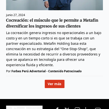
junio 27, 2024
Cocreación: el músculo que le permite a Metafin
diversificar los ingresos de sus clientes
La cocreación genera ingresos no operacionales a un bajo
costo y en un tiempo corto si es que se trabaja con un
partner especializado. Metafin Holding basa esta
concreación en su estrategia del “One-Stop-Shop”, que
elimina la necesidad de recurrir a diversos proveedores y
que se apalanca en tecnología para ofrecer una
experiencia fluida y eficiente.
Por
Forbes Perú Advertorial - Contenido Patrocinado
Ver más