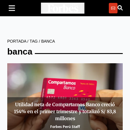
PORTADA
/
TAG
/
BANCA
banca
Utilidad neta de Compartamos Banco creció
154% en el primer trimestre y totalizó S/ 83,8
millones
Forbes Perú Staff