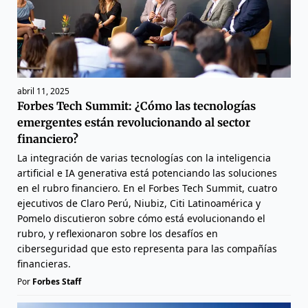
abril 11, 2025
Forbes Tech Summit: ¿Cómo las tecnologías
emergentes están revolucionando al sector
financiero?
La integración de varias tecnologías con la inteligencia
artificial e IA generativa está potenciando las soluciones
en el rubro financiero. En el Forbes Tech Summit, cuatro
ejecutivos de Claro Perú, Niubiz, Citi Latinoamérica y
Pomelo discutieron sobre cómo está evolucionando el
rubro, y reflexionaron sobre los desafíos en
ciberseguridad que esto representa para las compañías
financieras.
Por
Forbes Staff