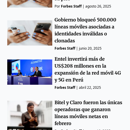
Por
Forbes Staff
|
agosto 26, 2025
Gobierno bloqueó 500.000
líneas móviles asociadas a
identidades inválidas o
clonadas
Forbes Staff
|
junio 20, 2025
Entel invertirá más de
US$208 millones en la
expansión de la red móvil 4G
y 5G en Perú
Forbes Staff
|
abril 22, 2025
Bitel y Claro fueron las únicas
operadoras que ganaron
líneas móviles netas en
febrero