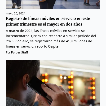
mayo 20, 2024
Registro de líneas móviles en servicio en este
primer trimestre es el mayor en dos años
A marzo de 2024, las líneas móviles en servicio se
incrementaron 1,66 % con respecto a similar periodo del
2023. Con ello, se registraron más de 41,9 millones de
líneas en servicio, reportó Osiptel.
Por
Forbes Staff