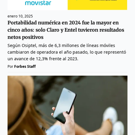
enero 10, 2025
Portabilidad numérica en 2024 fue la mayor en
cinco años: solo Claro y Entel tuvieron resultados
netos positivos
Según Osiptel, más de 6,3 millones de líneas móviles
cambiaron de operadora el año pasado, lo que representó
un avance de 12,3% frente al 2023.
Por
Forbes Staff