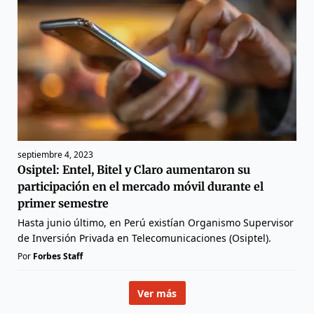
septiembre 4, 2023
Osiptel: Entel, Bitel y Claro aumentaron su
participación en el mercado móvil durante el
primer semestre
Hasta junio último, en Perú existían Organismo Supervisor
de Inversión Privada en Telecomunicaciones (Osiptel).
Por
Forbes Staff
Ver más