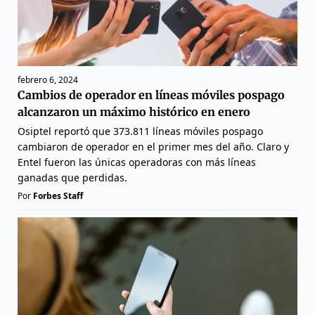
febrero 6, 2024
Cambios de operador en líneas móviles pospago
alcanzaron un máximo histórico en enero
Osiptel reportó que 373.811 líneas móviles pospago
cambiaron de operador en el primer mes del año. Claro y
Entel fueron las únicas operadoras con más líneas
ganadas que perdidas.
Por
Forbes Staff