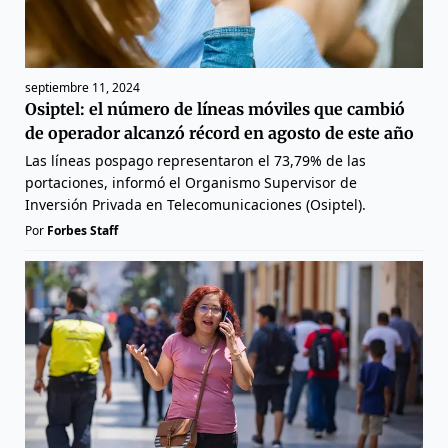
septiembre 11, 2024
Osiptel: el número de líneas móviles que cambió
de operador alcanzó récord en agosto de este año
Las líneas pospago representaron el 73,79% de las
portaciones, informó el Organismo Supervisor de
Inversión Privada en Telecomunicaciones (Osiptel).
Por
Forbes Staff