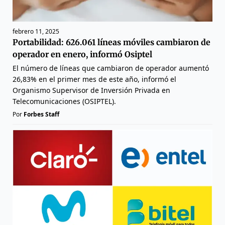
febrero 11, 2025
Portabilidad: 626.061 líneas móviles cambiaron de
operador en enero, informó Osiptel
El número de líneas que cambiaron de operador aumentó
26,83% en el primer mes de este año, informó el
Organismo Supervisor de Inversión Privada en
Telecomunicaciones (OSIPTEL).
Por
Forbes Staff