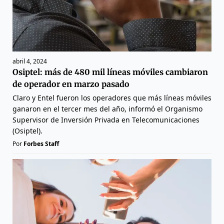
abril 4, 2024
Osiptel: más de 480 mil líneas móviles cambiaron
de operador en marzo pasado
Claro y Entel fueron los operadores que más líneas móviles
ganaron en el tercer mes del año, informó el Organismo
Supervisor de Inversión Privada en Telecomunicaciones
(Osiptel).
Por
Forbes Staff