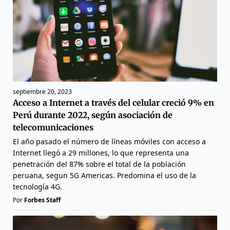
septiembre 20, 2023
Acceso a Internet a través del celular creció 9% en
Perú durante 2022, según asociación de
telecomunicaciones
El año pasado el número de líneas móviles con acceso a
Internet llegó a 29 millones, lo que representa una
penetración del 87% sobre el total de la población
peruana, segun 5G Americas. Predomina el uso de la
tecnología 4G.
Por
Forbes Staff