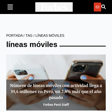
PORTADA
/
TAG
/
LÍNEAS MÓVILES
líneas móviles
Número de líneas móviles con actividad llega a
39,4 millones en Perú, un 2,8% más que el año
pasado
Forbes Perú Staff