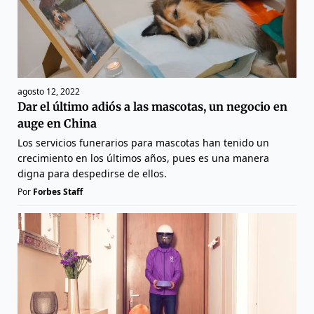
agosto 12, 2022
Dar el último adiós a las mascotas, un negocio en
auge en China
Los servicios funerarios para mascotas han tenido un
crecimiento en los últimos años, pues es una manera
digna para despedirse de ellos.
Por
Forbes Staff