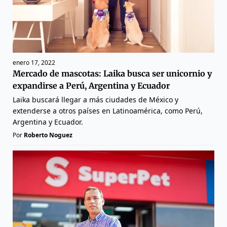
enero 17, 2022
Mercado de mascotas: Laika busca ser unicornio y
expandirse a Perú, Argentina y Ecuador
Laika buscará llegar a más ciudades de México y
extenderse a otros países en Latinoamérica, como Perú,
Argentina y Ecuador.
Por
Roberto Noguez