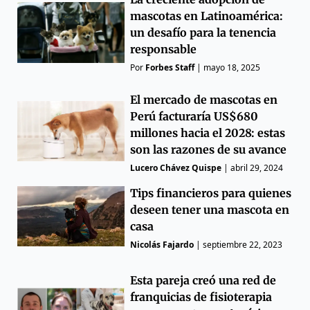
mascotas en Latinoamérica:
un desafío para la tenencia
responsable
Por
Forbes Staff
|
mayo 18, 2025
El mercado de mascotas en
Perú facturaría US$680
millones hacia el 2028: estas
son las razones de su avance
Lucero Chávez Quispe
|
abril 29, 2024
Tips financieros para quienes
deseen tener una mascota en
casa
Nicolás Fajardo
|
septiembre 22, 2023
Esta pareja creó una red de
franquicias de fisioterapia