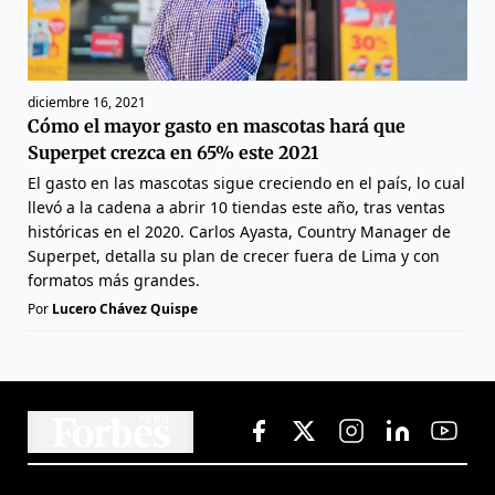
diciembre 16, 2021
Cómo el mayor gasto en mascotas hará que
Superpet crezca en 65% este 2021
El gasto en las mascotas sigue creciendo en el país, lo cual
llevó a la cadena a abrir 10 tiendas este año, tras ventas
históricas en el 2020. Carlos Ayasta, Country Manager de
Superpet, detalla su plan de crecer fuera de Lima y con
formatos más grandes.
Por
Lucero Chávez Quispe