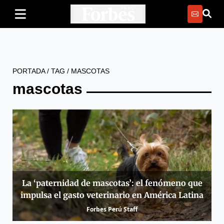
PORTADA
/
TAG
/
MASCOTAS
mascotas
La ‘paternidad de mascotas’: el fenómeno que
impulsa el gasto veterinario en América Latina
Forbes Perú Staff