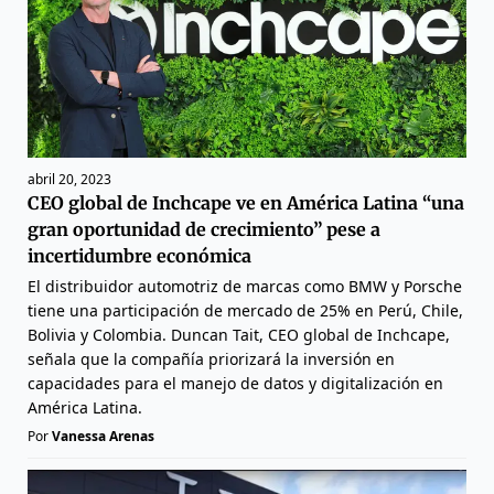
abril 20, 2023
CEO global de Inchcape ve en América Latina “una
gran oportunidad de crecimiento” pese a
incertidumbre económica
El distribuidor automotriz de marcas como BMW y Porsche
tiene una participación de mercado de 25% en Perú, Chile,
Bolivia y Colombia. Duncan Tait, CEO global de Inchcape,
señala que la compañía priorizará la inversión en
capacidades para el manejo de datos y digitalización en
América Latina.
Por
Vanessa Arenas