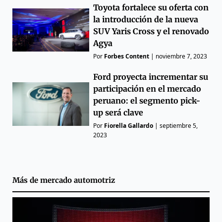
Toyota fortalece su oferta con
la introducción de la nueva
SUV Yaris Cross y el renovado
Agya
Por
Forbes Content
|
noviembre 7, 2023
Ford proyecta incrementar su
participación en el mercado
peruano: el segmento pick-
up será clave
Por
Fiorella Gallardo
|
septiembre 5,
2023
Más de
mercado automotriz