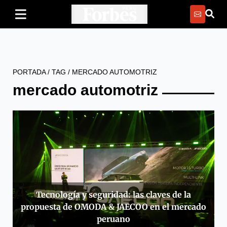
PORTADA
/
TAG
/
MERCADO AUTOMOTRIZ
mercado automotriz
Tecnología y seguridad: las claves de la
propuesta de OMODA & JAECOO en el mercado
peruano