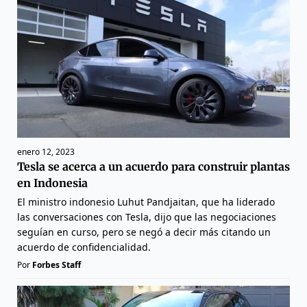
enero 12, 2023
Tesla se acerca a un acuerdo para construir plantas
en Indonesia
El ministro indonesio Luhut Pandjaitan, que ha liderado
las conversaciones con Tesla, dijo que las negociaciones
seguían en curso, pero se negó a decir más citando un
acuerdo de confidencialidad.
Por
Forbes Staff