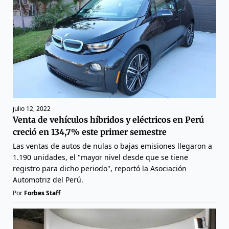
julio 12, 2022
Venta de vehículos híbridos y eléctricos en Perú
creció en 134,7% este primer semestre
Las ventas de autos de nulas o bajas emisiones llegaron a
1.190 unidades, el "mayor nivel desde que se tiene
registro para dicho periodo", reportó la Asociación
Automotriz del Perú.
Por
Forbes Staff