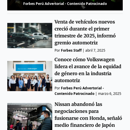
Forbes Perú Advertorial - Contenido Patrocinado
Venta de vehículos nuevos
creció durante el primer
trimestre de 2025, informó
gremio automotriz
Por
Forbes Staff
|
abril 7, 2025
Conoce cómo Volkswagen
lidera el avance de la equidad
de género en la industria
automotriz
Por
Forbes Perú Advertorial -
Contenido Patrocinado
|
marzo 6, 2025
Nissan abandonó las
negociaciones para
fusionarse con Honda, señaló
medio financiero de Japón