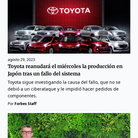
agosto 29, 2023
Toyota reanudará el miércoles la producción en
Japón tras un fallo del sistema
Toyota sigue investigando la causa del fallo, que no se
debió a un ciberataque y le impidió hacer pedidos de
componentes.
Por
Forbes Staff