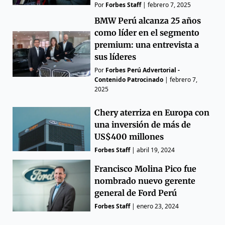
Por
Forbes Staff
|
febrero 7, 2025
BMW Perú alcanza 25 años
como líder en el segmento
premium: una entrevista a
sus líderes
Por
Forbes Perú Advertorial -
Contenido Patrocinado
|
febrero 7,
2025
Chery aterriza en Europa con
una inversión de más de
US$400 millones
Forbes Staff
|
abril 19, 2024
Francisco Molina Pico fue
nombrado nuevo gerente
general de Ford Perú
Forbes Staff
|
enero 23, 2024