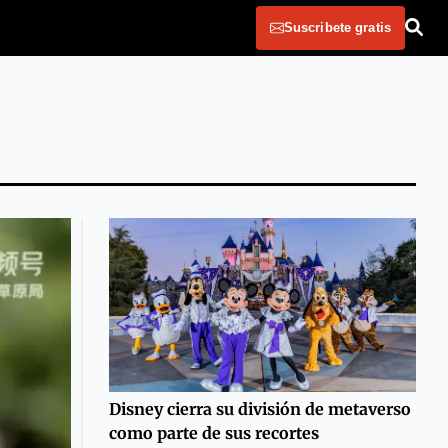
Suscribete gratis
Disney cierra su división de metaverso
como parte de sus recortes