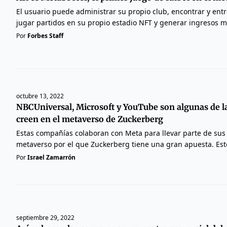
El usuario puede administrar su propio club, encontrar y ent
jugar partidos en su propio estadio NFT y generar ingresos m
Por
Forbes Staff
octubre 13, 2022
NBCUniversal, Microsoft y YouTube son algunas de 
creen en el metaverso de Zuckerberg
Estas compañías colaboran con Meta para llevar parte de sus 
metaverso por el que Zuckerberg tiene una gran apuesta. Est
Por
Israel Zamarrón
septiembre 29, 2022