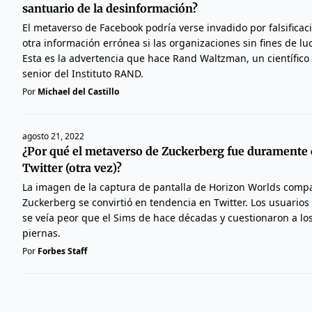
santuario de la desinformación?
El metaverso de Facebook podría verse invadido por falsifica
otra información errónea si las organizaciones sin fines de luc
Esta es la advertencia que hace Rand Waltzman, un científico
senior del Instituto RAND.
Por
Michael del Castillo
agosto 21, 2022
¿Por qué el metaverso de Zuckerberg fue duramente 
Twitter (otra vez)?
La imagen de la captura de pantalla de Horizon Worlds comp
Zuckerberg se convirtió en tendencia en Twitter. Los usuario
se veía peor que el Sims de hace décadas y cuestionaron a lo
piernas.
Por
Forbes Staff