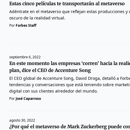
Estas cinco películas te transportarán al metaverso
Adéntrate en el metaverso que reflejan estas producciones y
oscuro de la realidad virtual.
Por
Forbes Staff
septiembre 6, 2022
En este momento las empresas ‘corren’ hacia la realid
plan, dice el CEO de Accenture Song
El CEO global de Accenture Song, David Droga, detalló a Forb
tendencias y conversaciones que está teniendo sobre market
digital con sus clientes alrededor del mundo.
Por
José Caparroso
agosto 30, 2022
¿Por qué el metaverso de Mark Zuckerberg puede con