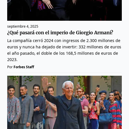
septiembre 4, 2025
¿Qué pasará con el imperio de Giorgio Armani?
La compañía cerró 2024 con ingresos de 2.300 millones de
euros y nunca ha dejado de invertir: 332 millones de euros
el año pasado, el doble de los 168,5 millones de euros de
2023.
Por
Forbes Staff