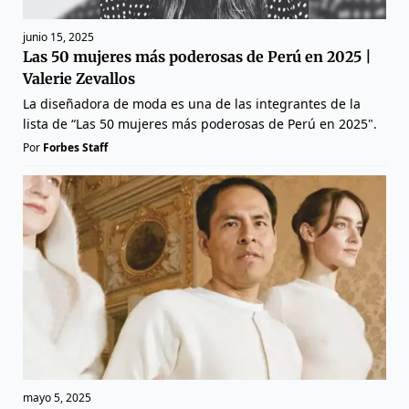
junio 15, 2025
Las 50 mujeres más poderosas de Perú en 2025 |
Valerie Zevallos
La diseñadora de moda es una de las integrantes de la
lista de “Las 50 mujeres más poderosas de Perú en 2025".
Por
Forbes Staff
mayo 5, 2025