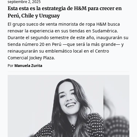
septiembre 2, 2025
Esta esta es la estrategia de H&M para crecer en
Perú, Chile y Uruguay
El grupo sueco de venta minorista de ropa H&M busca
renovar la experiencia en sus tiendas en Sudamérica.
Durante el segundo semestre de este año, inaugurarán su
tienda número 20 en Perú —que será la más grande— y
reinaugurarán su emblemático local en el Centro
Comercial Jockey Plaza.
Por
Manuela Zurita