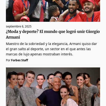
septiembre 6, 2025
¿Moda y deporte? El mundo que logró unir Giorgio
Armani
Maestro de la sobriedad y la elegancia, Armani quiso dar
el gran salto al deporte, un sector en el que antes las
marcas de lujo apenas mostraban interés.
Por
Forbes Staff