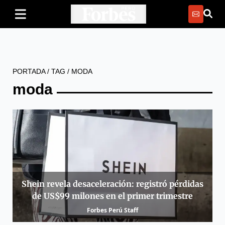
PORTADA
/
TAG
/
MODA
moda
Shein revela desaceleración: registró pérdidas
de US$99 milones en el primer trimestre
Forbes Perú Staff