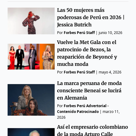
Las 50 mujeres más
poderosas de Perú en 2026 |
Jessica Butrich
Por
Forbes Perú Staff
|
junio 10, 2026
Vuelve la Met Gala con el
patrocinio de Bezos, la
reaparición de Beyoncé y
mucha moda
Por
Forbes Perú Staff
|
mayo 4, 2026
La marca peruana de moda
consciente Beneai se lucirá
en Alemania
Por
Forbes Perú Advertorial -
Contenido Patrocinado
|
marzo 11,
2026
Así el empresario colombiano
de la moda Arturo Calle