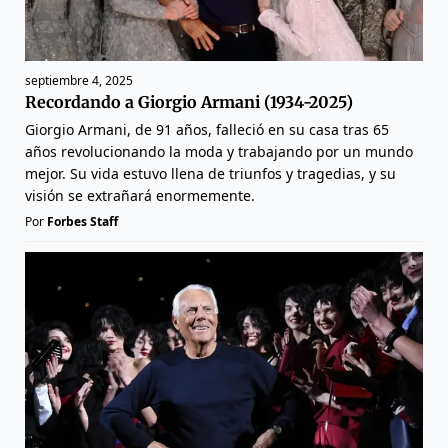
septiembre 4, 2025
Recordando a Giorgio Armani (1934-2025)
Giorgio Armani, de 91 años, falleció en su casa tras 65
años revolucionando la moda y trabajando por un mundo
mejor. Su vida estuvo llena de triunfos y tragedias, y su
visión se extrañará enormemente.
Por
Forbes Staff