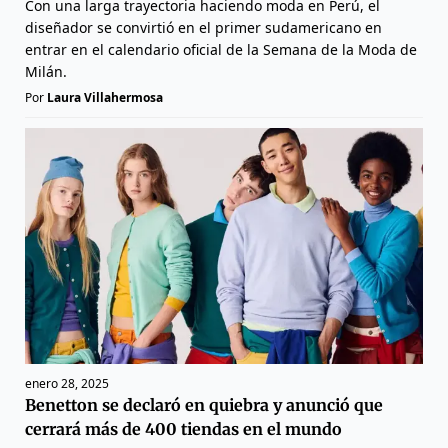
Con una larga trayectoria haciendo moda en Perú, el
diseñador se convirtió en el primer sudamericano en
entrar en el calendario oficial de la Semana de la Moda de
Milán.
Por
Laura Villahermosa
enero 28, 2025
Benetton se declaró en quiebra y anunció que
cerrará más de 400 tiendas en el mundo