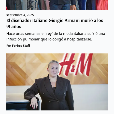
septiembre 4, 2025
El diseñador italiano Giorgio Armani murió a los
91 años
Hace unas semanas el 'rey' de la moda italiana sufrió una
infección pulmonar que lo obligó a hospitalizarse.
Por
Forbes Staff