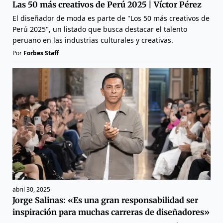
Las 50 más creativos de Perú 2025 | Víctor Pérez
El diseñador de moda es parte de "Los 50 más creativos de
Perú 2025", un listado que busca destacar el talento
peruano en las industrias culturales y creativas.
Por
Forbes Staff
abril 30, 2025
Jorge Salinas: «Es una gran responsabilidad ser
inspiración para muchas carreras de diseñadores»