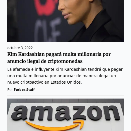
octubre 3, 2022
Kim Kardashian pagará multa millonaria por
anuncio ilegal de criptomonedas
La afamada e influyente Kim Kardashian tendrá que pagar
una multa millonaria por anunciar de manera ilegal un
nuevo criptoactivo en Estados Unidos.
Por
Forbes Staff