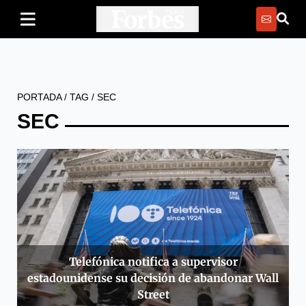
PORTADA
/
TAG
/
SEC
SEC
Telefónica notifica a supervisor
estadounidense su decisión de abandonar Wall
Street