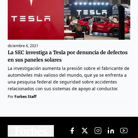
diciembre 6, 2021
La SEC investiga a Tesla por denuncia de defectos
en sus paneles solares
La investigación aumenta la presión sobre el fabricante de
automóviles más valioso del mundo, que ya se enfrenta a
una pesquisa federal de seguridad sobre accidentes
relacionados con sus sistemas de apoyo al conductor.
Por
Forbes Staff