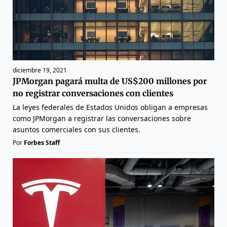
diciembre 19, 2021
JPMorgan pagará multa de US$200 millones por
no registrar conversaciones con clientes
La leyes federales de Estados Unidos obligan a empresas
como JPMorgan a registrar las conversaciones sobre
asuntos comerciales con sus clientes.
Por
Forbes Staff