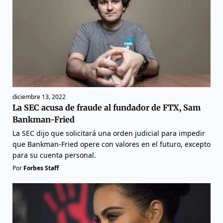
diciembre 13, 2022
La SEC acusa de fraude al fundador de FTX, Sam
Bankman-Fried
La SEC dijo que solicitará una orden judicial para impedir
que Bankman-Fried opere con valores en el futuro, excepto
para su cuenta personal.
Por
Forbes Staff