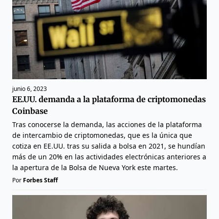
junio 6, 2023
EE.UU. demanda a la plataforma de criptomonedas
Coinbase
Tras conocerse la demanda, las acciones de la plataforma
de intercambio de criptomonedas, que es la única que
cotiza en EE.UU. tras su salida a bolsa en 2021, se hundían
más de un 20% en las actividades electrónicas anteriores a
la apertura de la Bolsa de Nueva York este martes.
Por
Forbes Staff