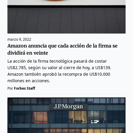
marzo 9, 2022
Amazon anuncia que cada acción de la firma se
dividirá en veinte
La acción de la firma tecnológica pasará de costar
US$2.785, según su valor al cierre de hoy, a US$139.
Amazon también aprobó la recompra de US$10.000
millones en acciones.
Por
Forbes Staff