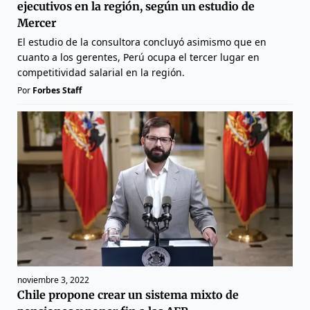
ejecutivos en la región, según un estudio de
Mercer
El estudio de la consultora concluyó asimismo que en
cuanto a los gerentes, Perú ocupa el tercer lugar en
competitividad salarial en la región.
Por
Forbes Staff
noviembre 3, 2022
Chile propone crear un sistema mixto de