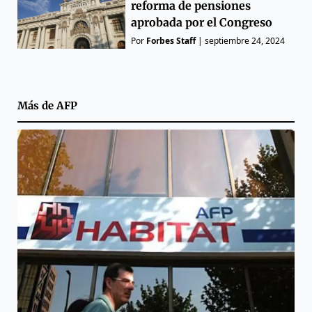
reforma de pensiones
aprobada por el Congreso
Por
Forbes Staff
|
septiembre 24, 2024
Más de
AFP