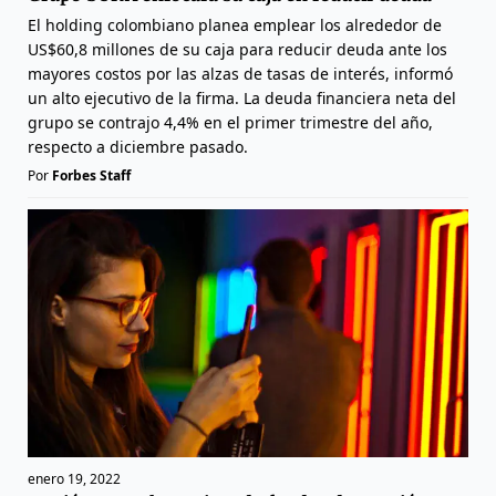
El holding colombiano planea emplear los alrededor de
US$60,8 millones de su caja para reducir deuda ante los
mayores costos por las alzas de tasas de interés, informó
un alto ejecutivo de la firma. La deuda financiera neta del
grupo se contrajo 4,4% en el primer trimestre del año,
respecto a diciembre pasado.
Por
Forbes Staff
enero 19, 2022