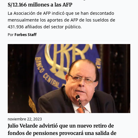
S/12.166 millones a las AFP
La Asociación de AFP indicó que se han descontado
mensualmente los aportes de AFP de los sueldos de
431.936 afiliados del sector público.
Por
Forbes Staff
noviembre 22, 2023
Julio Velarde advirtió que un nuevo retiro de
fondos de pensiones provocará una salida de