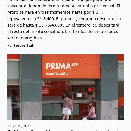
solicitar el fondo de forma remota, virtual o presencial. El
retiro se hará en tres momentos hasta por 4 UIT,
equivalentes a S/18.400. El primer y segundo desembolso
será de hasta 1 UIT (S/4.600). En el tercero, se depositará
el resto del monto solicitado. Los fondos desembolsados
serán intangibles.
Por
Forbes Staff
mayo 20, 2022