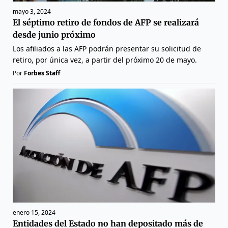
mayo 3, 2024
El séptimo retiro de fondos de AFP se realizará
desde junio próximo
Los afiliados a las AFP podrán presentar su solicitud de
retiro, por única vez, a partir del próximo 20 de mayo.
Por
Forbes Staff
enero 15, 2024
Entidades del Estado no han depositado más de