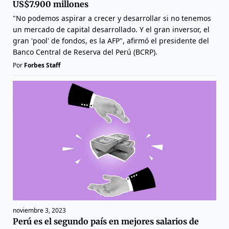
US$7.900 millones
"No podemos aspirar a crecer y desarrollar si no tenemos
un mercado de capital desarrollado. Y el gran inversor, el
gran 'pool' de fondos, es la AFP", afirmó el presidente del
Banco Central de Reserva del Perú (BCRP).
Por
Forbes Staff
noviembre 3, 2023
Perú es el segundo país en mejores salarios de