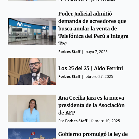
Poder Judicial admitió
demanda de acreedores que
busca anular la venta de
Telefónica del Perú a Integra
Tec
Forbes Staff
|
mayo 7, 2025
Los 25 del 25 | Aldo Ferrini
Forbes Staff
|
febrero 27, 2025
Ana Cecilia Jara es la nueva
presidenta de la Asociación
de AFP
Por
Forbes Staff
|
febrero 10, 2025
Gobierno promulgó la ley de