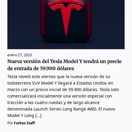
enero 27, 2025
Nueva versión del Tesla Model Y tendrá un precio
de entrada de 59.900 dólares
Tesla reveló este viernes que la nueva versión de su
todoterreno SUV Model Y llegará a Estados Unidos en
marzo con un precio inicial de 59.900 dólares. Tesla solo
comercializará inicialmente una versión especial con
tracción a las cuatro ruedas y de largo alcance
denominada Launch Series Long Range AWD. El nuevo
Model Y Long […]
Por
Forbes Staff