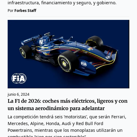
infraestructura, financiamiento y seguro, y gobierno.
Por
Forbes Staff
junio 6, 2024
La F1 de 2026: coches más eléctricos, ligeros y con
un sistema aerodinámico para adelantar
La competición tendrá seis ’motoristas’, que serán Ferrari,
Mercedes, Alpine, Honda, Audi y Red Bull Ford
Powertrains, mientras que los monoplazas utilizarán un
combustible “cien por cien sostenible”.