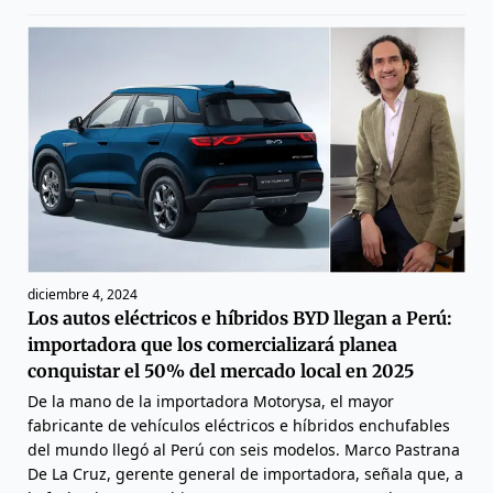
diciembre 4, 2024
Los autos eléctricos e híbridos BYD llegan a Perú:
importadora que los comercializará planea
conquistar el 50% del mercado local en 2025
De la mano de la importadora Motorysa, el mayor
fabricante de vehículos eléctricos e híbridos enchufables
del mundo llegó al Perú con seis modelos. Marco Pastrana
De La Cruz, gerente general de importadora, señala que, a