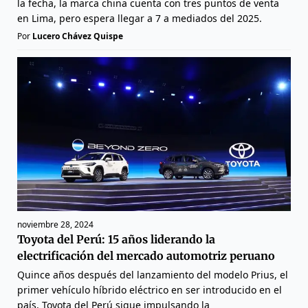
la fecha, la marca china cuenta con tres puntos de venta
en Lima, pero espera llegar a 7 a mediados del 2025.
Por
Lucero Chávez Quispe
noviembre 28, 2024
Toyota del Perú: 15 años liderando la
electrificación del mercado automotriz peruano
Quince años después del lanzamiento del modelo Prius, el
primer vehículo híbrido eléctrico en ser introducido en el
país, Toyota del Perú sigue impulsando la