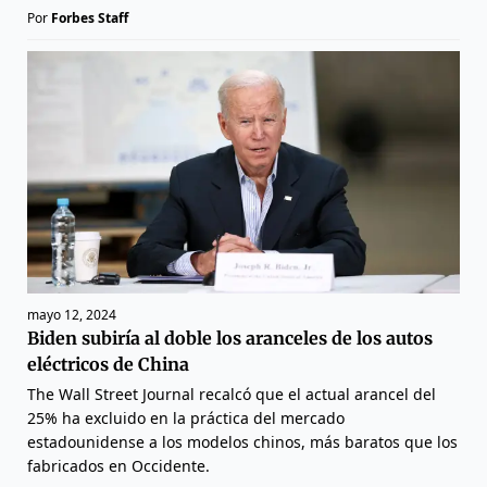
Por
Forbes Staff
mayo 12, 2024
Biden subiría al doble los aranceles de los autos
eléctricos de China
The Wall Street Journal recalcó que el actual arancel del
25% ha excluido en la práctica del mercado
estadounidense a los modelos chinos, más baratos que los
fabricados en Occidente.