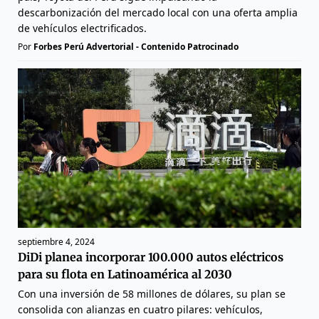
descarbonización del mercado local con una oferta amplia
de vehículos electrificados.
Por
Forbes Perú Advertorial - Contenido Patrocinado
septiembre 4, 2024
DiDi planea incorporar 100.000 autos eléctricos
para su flota en Latinoamérica al 2030
Con una inversión de 58 millones de dólares, su plan se
consolida con alianzas en cuatro pilares: vehículos,