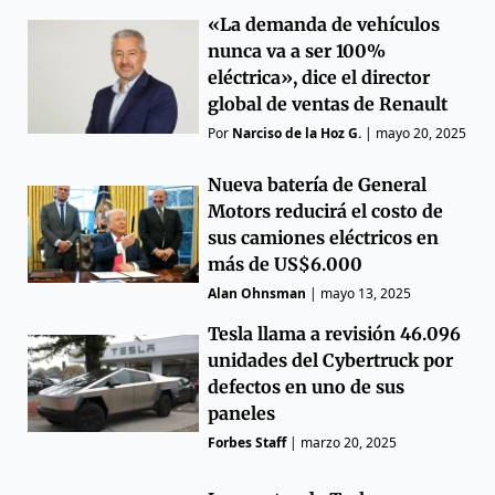
«La demanda de vehículos
nunca va a ser 100%
eléctrica», dice el director
global de ventas de Renault
Por
Narciso de la Hoz G.
|
mayo 20, 2025
Nueva batería de General
Motors reducirá el costo de
sus camiones eléctricos en
más de US$6.000
Alan Ohnsman
|
mayo 13, 2025
Tesla llama a revisión 46.096
unidades del Cybertruck por
defectos en uno de sus
paneles
Forbes Staff
|
marzo 20, 2025