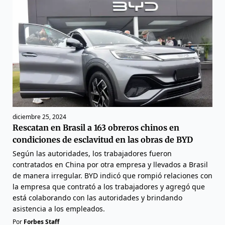
diciembre 25, 2024
Rescatan en Brasil a 163 obreros chinos en
condiciones de esclavitud en las obras de BYD
Según las autoridades, los trabajadores fueron
contratados en China por otra empresa y llevados a Brasil
de manera irregular. BYD indicó que rompió relaciones con
la empresa que contrató a los trabajadores y agregó que
está colaborando con las autoridades y brindando
asistencia a los empleados.
Por
Forbes Staff