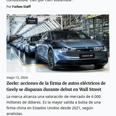
Por
Forbes Staff
mayo 13, 2024
Zeekr: acciones de la firma de autos eléctricos de
Geely se disparan durante debut en Wall Street
La marca alcanza una valoración de mercado de 6.000
millones de dólares. Es la mayor salida a bolsa de una
firma china en Estados Unidos desde 2021, según
analistas.