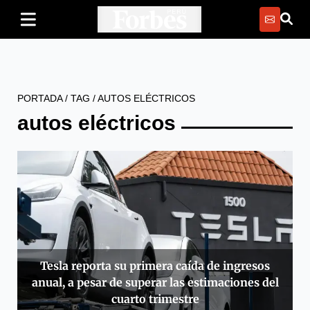
PORTADA
/
TAG
/
AUTOS ELÉCTRICOS
autos eléctricos
Tesla reporta su primera caída de ingresos
anual, a pesar de superar las estimaciones del
cuarto trimestre