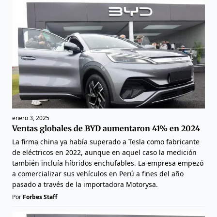
enero 3, 2025
Ventas globales de BYD aumentaron 41% en 2024
La firma china ya había superado a Tesla como fabricante
de eléctricos en 2022, aunque en aquel caso la medición
también incluía híbridos enchufables. La empresa empezó
a comercializar sus vehículos en Perú a fines del año
pasado a través de la importadora Motorysa.
Por
Forbes Staff