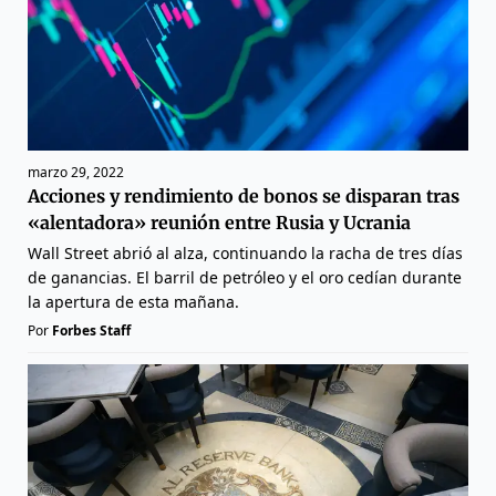
marzo 29, 2022
Acciones y rendimiento de bonos se disparan tras
«alentadora» reunión entre Rusia y Ucrania
Wall Street abrió al alza, continuando la racha de tres días
de ganancias. El barril de petróleo y el oro cedían durante
la apertura de esta mañana.
Por
Forbes Staff