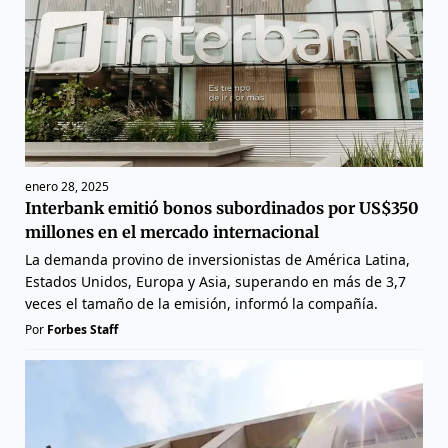
enero 28, 2025
Interbank emitió bonos subordinados por US$350
millones en el mercado internacional
La demanda provino de inversionistas de América Latina,
Estados Unidos, Europa y Asia, superando en más de 3,7
veces el tamaño de la emisión, informó la compañía.
Por
Forbes Staff