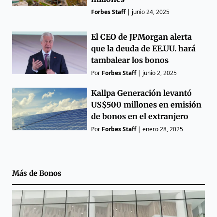
Forbes Staff
|
junio 24, 2025
El CEO de JPMorgan alerta
que la deuda de EE.UU. hará
tambalear los bonos
Por
Forbes Staff
|
junio 2, 2025
Kallpa Generación levantó
US$500 millones en emisión
de bonos en el extranjero
Por
Forbes Staff
|
enero 28, 2025
Más de
Bonos