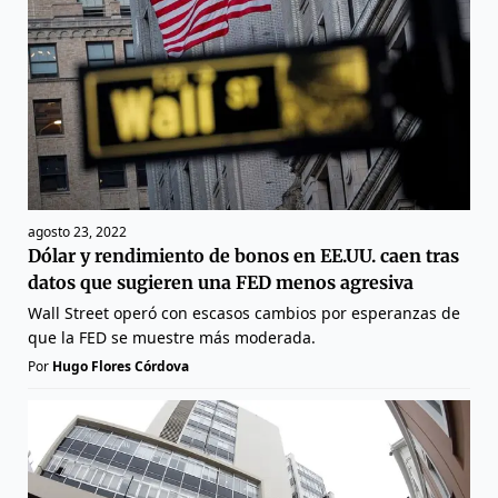
agosto 23, 2022
Dólar y rendimiento de bonos en EE.UU. caen tras
datos que sugieren una FED menos agresiva
Wall Street operó con escasos cambios por esperanzas de
que la FED se muestre más moderada.
Por
Hugo Flores Córdova