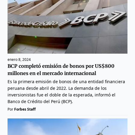
enero 8, 2024
BCP completó emisión de bonos por US$800
millones en el mercado internacional
Es la primera emisión de bonos de una entidad financiera
peruana desde abril de 2022. La demanda de los
inversionistas fue el doble de la esperada, informó el
Banco de Crédito del Perú (BCP).
Por
Forbes Staff