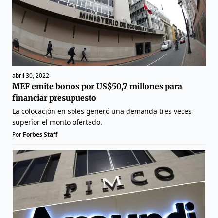
abril 30, 2022
MEF emite bonos por US$50,7 millones para
financiar presupuesto
La colocación en soles generó una demanda tres veces
superior el monto ofertado.
Por
Forbes Staff