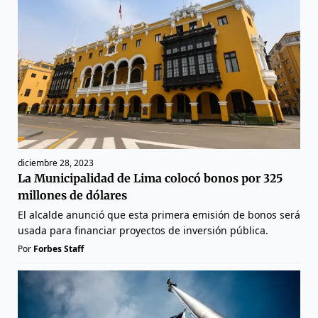
diciembre 28, 2023
La Municipalidad de Lima colocó bonos por 325
millones de dólares
El alcalde anunció que esta primera emisión de bonos será
usada para financiar proyectos de inversión pública.
Por
Forbes Staff