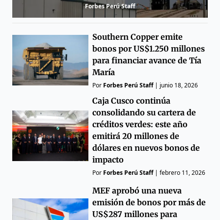
Forbes Perú Staff
Southern Copper emite
bonos por US$1.250 millones
para financiar avance de Tía
María
Por
Forbes Perú Staff
|
junio 18, 2026
Caja Cusco continúa
consolidando su cartera de
créditos verdes: este año
emitirá 20 millones de
dólares en nuevos bonos de
impacto
Por
Forbes Perú Staff
|
febrero 11, 2026
MEF aprobó una nueva
emisión de bonos por más de
US$287 millones para