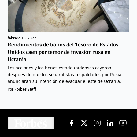
febrero 18, 2022
Rendimientos de bonos del Tesoro de Estados
Unidos caen por temor de invasión rusa en
Ucrania
Los acciones y los bonos estadounidenses cayeron
después de que los separatistas respaldados por Rusia
anunciaran su intención de evacuar el este de Ucrania.
Por
Forbes Staff