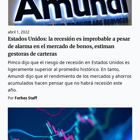
abril 1, 2022
Estados Unidos: la recesión es improbable a pesar
de alarma en el mercado de bonos, estiman
gestoras de carteras
Pimco dijo que el riesgo de recesión en Estados Unidos es
ligeramente superior al promedio histórico. En tanto,
Amundi dijo que el rendimiento de los mercados y ahorros
acumulados hacen pensar que no habrá recesión este
año.
Por
Forbes Staff