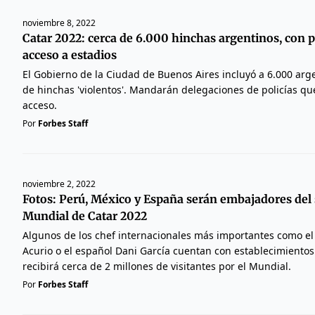
noviembre 8, 2022
Catar 2022: cerca de 6.000 hinchas argentinos, con 
acceso a estadios
El Gobierno de la Ciudad de Buenos Aires incluyó a 6.000 arg
de hinchas 'violentos'. Mandarán delegaciones de policías qu
acceso.
Por
Forbes Staff
noviembre 2, 2022
Fotos: Perú, México y España serán embajadores del 
Mundial de Catar 2022
Algunos de los chef internacionales más importantes como e
Acurio o el español Dani García cuentan con establecimientos
recibirá cerca de 2 millones de visitantes por el Mundial.
Por
Forbes Staff