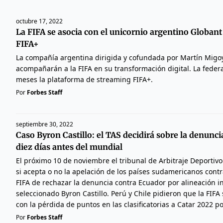
octubre 17, 2022
La FIFA se asocia con el unicornio argentino Globant
FIFA+
La compañía argentina dirigida y cofundada por Martín Migo
acompañarán a la FIFA en su transformación digital. La feder
meses la plataforma de streaming FIFA+.
Por
Forbes Staff
septiembre 30, 2022
Caso Byron Castillo: el TAS decidirá sobre la denunci
diez días antes del mundial
El próximo 10 de noviembre el tribunal de Arbitraje Deportivo
si acepta o no la apelación de los países sudamericanos contra
FIFA de rechazar la denuncia contra Ecuador por alineación i
seleccionado Byron Castillo. Perú y Chile pidieron que la FIF
con la pérdida de puntos en las clasificatorias a Catar 2022 p
Por
Forbes Staff