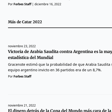
Por
Forbes Staff
|
diciembre 16, 2022
Más de
Catar 2022
noviembre 23, 2022
Victoria de Arabia Saudita contra Argentina es la ma
estadística del Mundial
Gracenote estimó que la probabilidad de que Arabia Saudita
equipo argentino invicto en 36 partidos era de un 8,7%.
Por
Forbes Staff
noviembre 21, 2022
El dinero detrás de la Copa del Mundo más cara de la 