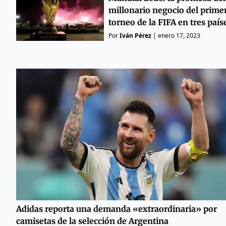
millonario negocio del prime
torneo de la FIFA en tres país
Por
Iván Pérez
|
enero 17, 2023
Adidas reporta una demanda «extraordinaria» por
camisetas de la selección de Argentina