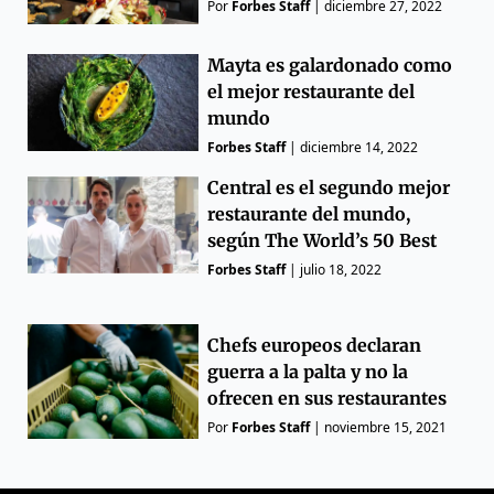
Por
Forbes Staff
|
diciembre 27, 2022
Mayta es galardonado como
el mejor restaurante del
mundo
Forbes Staff
|
diciembre 14, 2022
Central es el segundo mejor
restaurante del mundo,
según The World’s 50 Best
Forbes Staff
|
julio 18, 2022
Chefs europeos declaran
guerra a la palta y no la
ofrecen en sus restaurantes
Por
Forbes Staff
|
noviembre 15, 2021