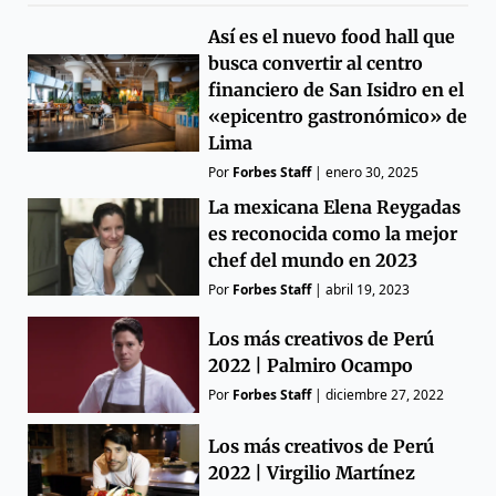
Así es el nuevo food hall que
busca convertir al centro
financiero de San Isidro en el
«epicentro gastronómico» de
Lima
Por
Forbes Staff
|
enero 30, 2025
La mexicana Elena Reygadas
es reconocida como la mejor
chef del mundo en 2023
Por
Forbes Staff
|
abril 19, 2023
Los más creativos de Perú
2022 | Palmiro Ocampo
Por
Forbes Staff
|
diciembre 27, 2022
Los más creativos de Perú
2022 | Virgilio Martínez