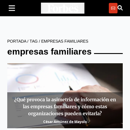
PORTADA
/
TAG
/
EMPRESAS FAMILIARES
empresas familiares
¿Qué provoca la asimetría de información en
las empresas familiares y cómo estas
organizaciones pueden evitarla?
César Antúnez de Mayolo