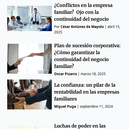
¿Conflictos en la empresa
familiar? Ojo con la
continuidad del negocio
Por
César Antúnez de Mayolo
|
abril 15,
2025
Plan de sucesión corporativa:
¿Cómo garantizar la
continuidad del negocio
familiar?
Oscar Pizarro
|
marzo 18, 2025
La confianza: un pilar de la
rentabilidad en las empresas
familiares
Miguel Puga
|
septiembre 11, 2024
Luchas de poder en las