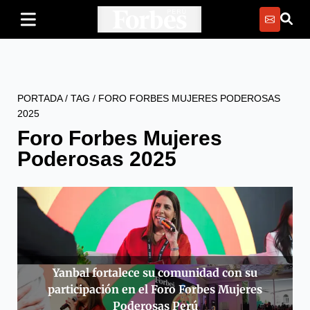
PORTADA
/
TAG
/
FORO FORBES MUJERES PODEROSAS
2025
Foro Forbes Mujeres
Poderosas 2025
Yanbal fortalece su comunidad con su
participación en el Foro Forbes Mujeres
Poderosas Perú