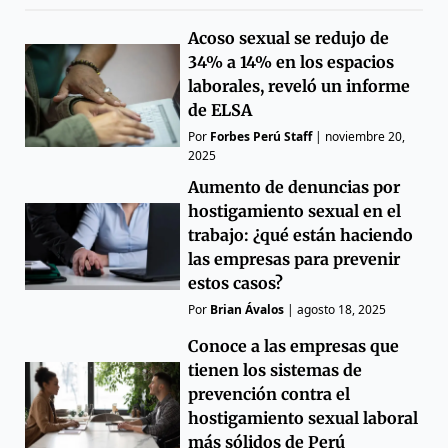
Acoso sexual se redujo de
34% a 14% en los espacios
laborales, reveló un informe
de ELSA
Por
Forbes Perú Staff
|
noviembre 20,
2025
Aumento de denuncias por
hostigamiento sexual en el
trabajo: ¿qué están haciendo
las empresas para prevenir
estos casos?
Por
Brian Ávalos
|
agosto 18, 2025
Conoce a las empresas que
tienen los sistemas de
prevención contra el
hostigamiento sexual laboral
más sólidos de Perú