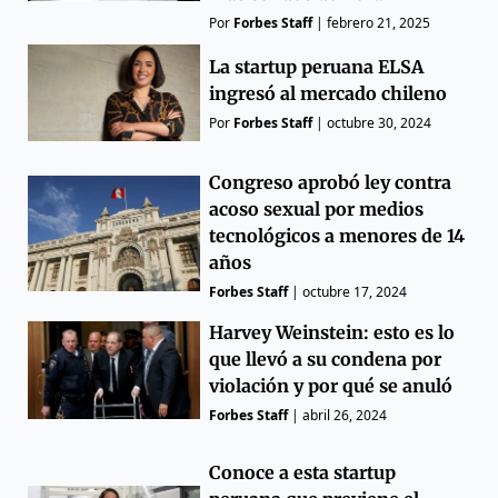
Por
Forbes Staff
|
febrero 21, 2025
La startup peruana ELSA
ingresó al mercado chileno
Por
Forbes Staff
|
octubre 30, 2024
Congreso aprobó ley contra
acoso sexual por medios
tecnológicos a menores de 14
años
Forbes Staff
|
octubre 17, 2024
Harvey Weinstein: esto es lo
que llevó a su condena por
violación y por qué se anuló
Forbes Staff
|
abril 26, 2024
Conoce a esta startup