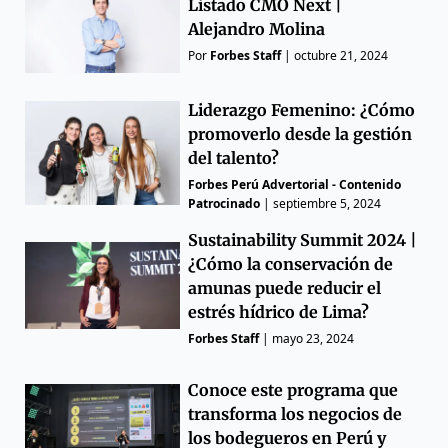
Listado CMO Next |
Alejandro Molina
Por
Forbes Staff
|
octubre 21, 2024
Liderazgo Femenino: ¿Cómo
promoverlo desde la gestión
del talento?
Forbes Perú Advertorial - Contenido
Patrocinado
|
septiembre 5, 2024
Sustainability Summit 2024 |
¿Cómo la conservación de
amunas puede reducir el
estrés hídrico de Lima?
Forbes Staff
|
mayo 23, 2024
Conoce este programa que
transforma los negocios de
los bodegueros en Perú y