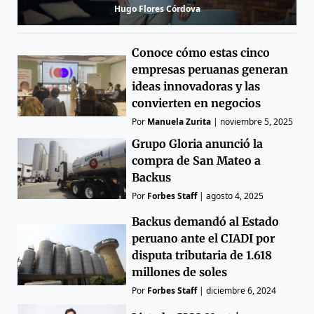
Hugo Flores Córdova
Conoce cómo estas cinco
empresas peruanas generan
ideas innovadoras y las
convierten en negocios
Por
Manuela Zurita
|
noviembre 5, 2025
Grupo Gloria anunció la
compra de San Mateo a
Backus
Por
Forbes Staff
|
agosto 4, 2025
Backus demandó al Estado
peruano ante el CIADI por
disputa tributaria de 1.618
millones de soles
Por
Forbes Staff
|
diciembre 6, 2024