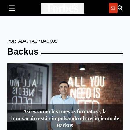
PORTADA
/
TAG
/
BACKUS
Backus
Así es como los nuevos formatos y la
innovación están impulsando el crecimiento de
Backus