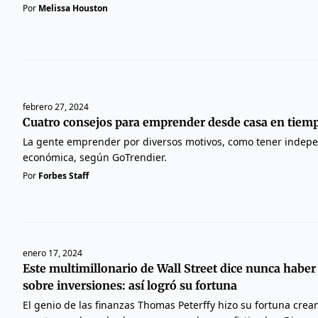
Por
Melissa Houston
febrero 27, 2024
Cuatro consejos para emprender desde casa en tiempo
La gente emprender por diversos motivos, como tener indepe
económica, según GoTrendier.
Por
Forbes Staff
enero 17, 2024
Este multimillonario de Wall Street dice nunca haber 
sobre inversiones: así logró su fortuna
El genio de las finanzas Thomas Peterffy hizo su fortuna cre