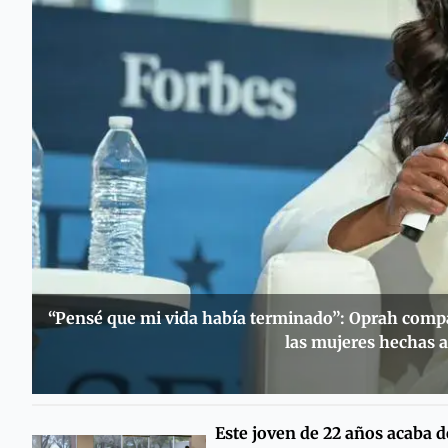
“Pensé que mi vida había terminado”: Oprah compar
las mujeres hechas a
Este joven de 22 años acaba d