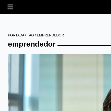
PORTADA
/
TAG
/
EMPRENDEDOR
emprendedor