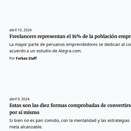
abril 10, 2024
Freelancers representan el 14% de la población emp
La mayor parte de peruanos emprendedores se dedican al co
acuerdo a un estudio de Alegra.com.
Por
Forbes Staff
abril 9, 2024
Estas son las diez formas comprobadas de convertirs
por sí mismo
Si bien no es pan comido, con la mentalidad y las estrategias 
meta alcanzable.