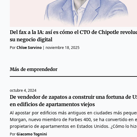
Del fax a la IA: así es cómo el CTO de Chipotle revol
su negocio digital
Por
Chloe Sorvino
|
noviembre 18, 2025
Más de
emprendedor
octubre 4, 2024
De vendedor de zapatos a construir una fortuna de 
en edificios de apartamentos viejos
Al apostar por edificios más antiguos en ciudades más peque
Morgan, nuevo miembro de Forbes 400, se ha convertido en e
propietario de apartamentos en Estados Unidos. ¿Cómo lo hiz
Por
Giacomo Tognini