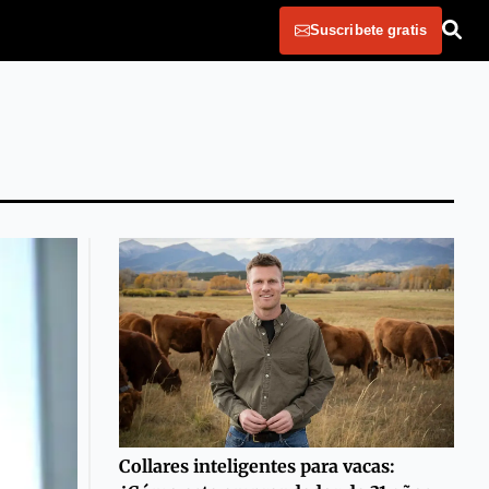
Suscribete gratis
Collares inteligentes para vacas: