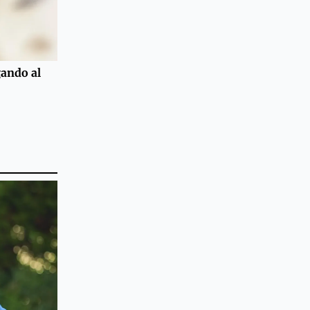
ando al