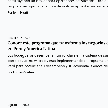
construyendo un broker para operadores sofisticados. Dice qu
propia investigación a la hora de realizar apuestas arriesgada
Por
John Hyatt
octubre 17, 2023
Conoce este programa que transforma los negocios 
en Perú y América Latina
Los bodegueros desempeñan un rol clave en la cadena de sum
parte de Ab InBev, creó y está implementando el Programa 
Perú para potenciar su desempeño y su economía. Conoce de 
Por
Forbes Content
agosto 21, 2023