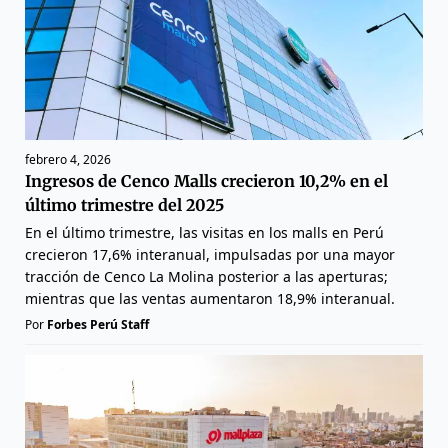
febrero 4, 2026
Ingresos de Cenco Malls crecieron 10,2% en el
último trimestre del 2025
En el último trimestre, las visitas en los malls en Perú
crecieron 17,6% interanual, impulsadas por una mayor
tracción de Cenco La Molina posterior a las aperturas;
mientras que las ventas aumentaron 18,9% interanual.
Por
Forbes Perú Staff