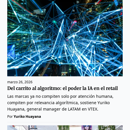
marzo 26, 2026
Del carrito al algoritmo: el poder la IA en el retail
Las marcas ya no compiten solo por atención humana,
compiten por relevancia algorítmica, sostiene Yuriko
Huayana, general manager de LATAM en VTEX.
Por
Yuriko Huayana