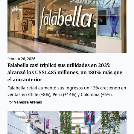
febrero 26, 2026
Falabella casi triplicó sus utilidades en 2025:
alcanzó los US$1.485 millones, un 180% más que
el año anterior
Falabella retail aumentó sus ingresos un 13% creciendo en
ventas en Chile (+8%), Perú (+14%) y Colombia (+6%).
Por
Vanessa Arenas