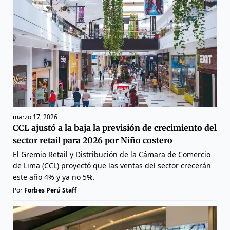
marzo 17, 2026
CCL ajustó a la baja la previsión de crecimiento del
sector retail para 2026 por Niño costero
El Gremio Retail y Distribución de la Cámara de Comercio
de Lima (CCL) proyectó que las ventas del sector crecerán
este año 4% y ya no 5%.
Por
Forbes Perú Staff