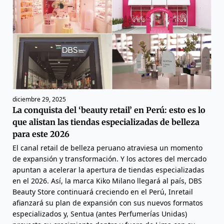
diciembre 29, 2025
La conquista del ‘beauty retail’ en Perú: esto es lo
que alistan las tiendas especializadas de belleza
para este 2026
El canal retail de belleza peruano atraviesa un momento
de expansión y transformación. Y los actores del mercado
apuntan a acelerar la apertura de tiendas especializadas
en el 2026. Así, la marca Kiko Milano llegará al país, DBS
Beauty Store continuará creciendo en el Perú, Inretail
afianzará su plan de expansión con sus nuevos formatos
especializados y, Sentua (antes Perfumerías Unidas)