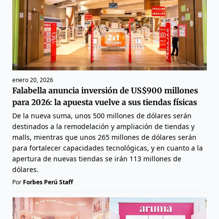
enero 20, 2026
Falabella anuncia inversión de US$900 millones
para 2026: la apuesta vuelve a sus tiendas físicas
De la nueva suma, unos 500 millones de dólares serán
destinados a la remodelación y ampliación de tiendas y
malls, mientras que unos 265 millones de dólares serán
para fortalecer capacidades tecnológicas, y en cuanto a la
apertura de nuevas tiendas se irán 113 millones de
dólares.
Por
Forbes Perú Staff