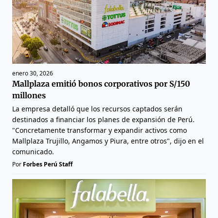
enero 30, 2026
Mallplaza emitió bonos corporativos por S/150
millones
La empresa detalló que los recursos captados serán
destinados a financiar los planes de expansión de Perú.
"Concretamente transformar y expandir activos como
Mallplaza Trujillo, Angamos y Piura, entre otros", dijo en el
comunicado.
Por
Forbes Perú Staff