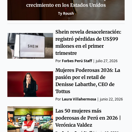
crecimiento en los Estados Unidos
Ty Roush
Shein revela desaceleración:
registró pérdidas de US$99
milones en el primer
trimestre
Por
Forbes Perú Staff
|
julio 27, 2026
Mujeres Poderosas 2026: La
pasión por el retail de
Denisse Labarthe, CEO de
Tottus
Por
Laura Villahermosa
|
junio 22, 2026
Las 50 mujeres más
poderosas de Perú en 2026 |
Verónica Valdez