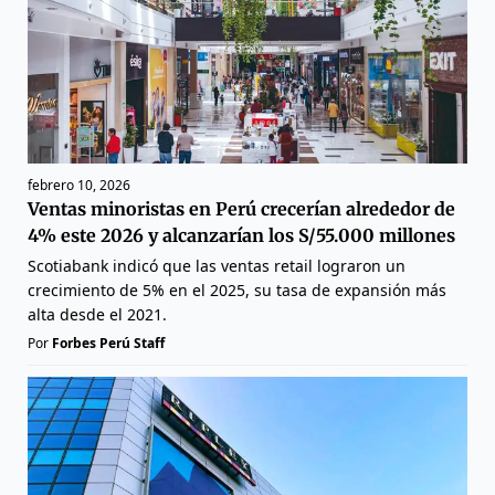
febrero 10, 2026
Ventas minoristas en Perú crecerían alrededor de
4% este 2026 y alcanzarían los S/55.000 millones
Scotiabank indicó que las ventas retail lograron un
crecimiento de 5% en el 2025, su tasa de expansión más
alta desde el 2021.
Por
Forbes Perú Staff