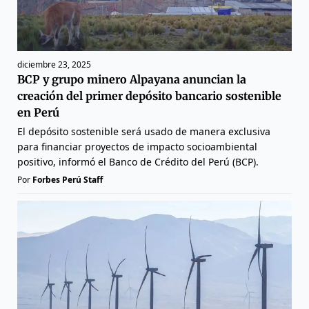
diciembre 23, 2025
BCP y grupo minero Alpayana anuncian la
creación del primer depósito bancario sostenible
en Perú
El depósito sostenible será usado de manera exclusiva
para financiar proyectos de impacto socioambiental
positivo, informó el Banco de Crédito del Perú (BCP).
Por
Forbes Perú Staff