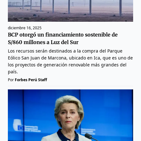
diciembre 16, 2025
BCP otorgó un financiamiento sostenible de
S/860 millones a Luz del Sur
Los recursos serán destinados a la compra del Parque
Eólico San Juan de Marcona, ubicado en Ica, que es uno de
los proyectos de generación renovable más grandes del
país.
Por
Forbes Perú Staff