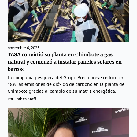
noviembre 6, 2025
TASA convirtió su planta en Chimbote a gas
natural y comenzó a instalar paneles solares en
barcos
La compañía pesquera del Grupo Breca prevé reducir en
18% las emisiones de dióxido de carbono en la planta de
Chimbote gracias al cambio de su matriz energética.
Por
Forbes Staff