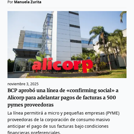
Por
Manuela Zurita
noviembre 3, 2025
BCP aprobó una línea de «confirming social» a
Alicorp para adelantar pagos de facturas a 500
pymes proveedoras
La línea permitirá a micro y pequeñas empresas (PYME)
proveedoras de la corporación de consumo masivo
anticipar el pago de sus facturas bajo condiciones
financieras preferenciales.