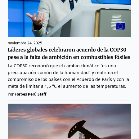
noviembre 24, 2025
Líderes globales celebraron acuerdo de la COP30
pese a la falta de ambición en combustibles fósiles
La COP30 reconoció que el cambio climático "es una
preocupación común de la humanidad" y reafirma el
compromiso de los países con el Acuerdo de París y con la
meta de limitar a 1,5 °C el aumento de las temperaturas.
Por
Forbes Perú Staff