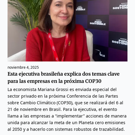
noviembre 4, 2025
Esta ejecutiva brasileña explica dos temas clave
para las empresas en la próxima COP30
La economista Mariana Grossi es enviada especial del
sector privado en la próxima Conferencia de las Partes
sobre Cambio Climático (COP30), que se realizará del 6 al
21 de noviembre en Brasil. Para la ejecutiva, el evento
llama a las empresas a “implementar” acciones de manera
unida para alcanzar la meta de un Planeta cero emisiones
al 2050 y a hacerlo con sistemas robustos de trazabilidad.