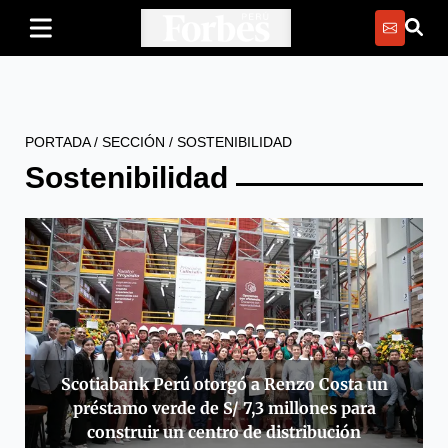
PORTADA
/
SECCIÓN
/
SOSTENIBILIDAD
Sostenibilidad
Scotiabank Perú otorgó a Renzo Costa un
préstamo verde de S/ 7,3 millones para
construir un centro de distribución