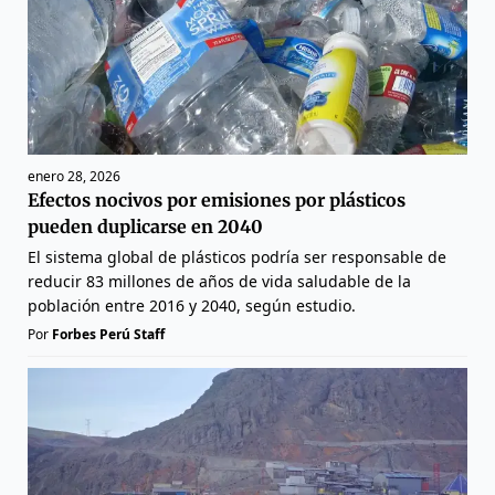
enero 28, 2026
Efectos nocivos por emisiones por plásticos
pueden duplicarse en 2040
El sistema global de plásticos podría ser responsable de
reducir 83 millones de años de vida saludable de la
población entre 2016 y 2040, según estudio.
Por
Forbes Perú Staff