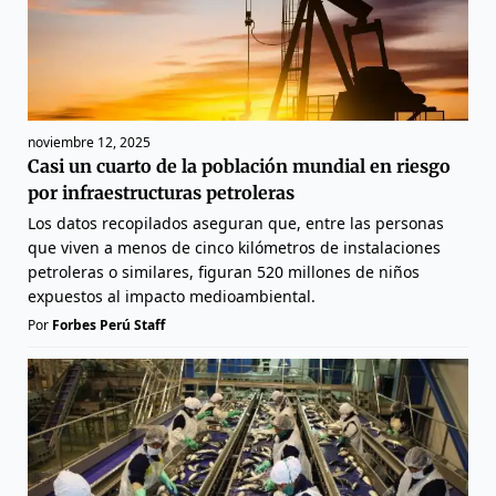
noviembre 12, 2025
Casi un cuarto de la población mundial en riesgo
por infraestructuras petroleras
Los datos recopilados aseguran que, entre las personas
que viven a menos de cinco kilómetros de instalaciones
petroleras o similares, figuran 520 millones de niños
expuestos al impacto medioambiental.
Por
Forbes Perú Staff