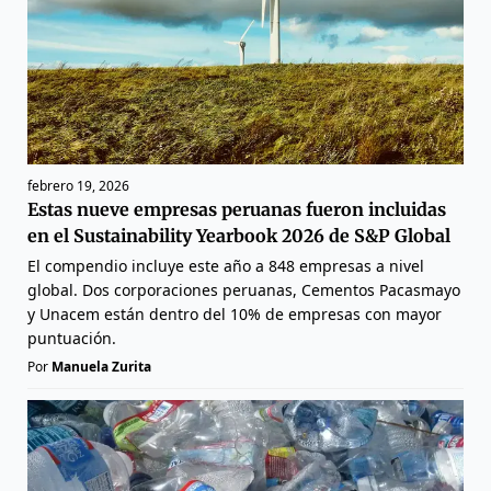
febrero 19, 2026
Estas nueve empresas peruanas fueron incluidas
en el Sustainability Yearbook 2026 de S&P Global
El compendio incluye este año a 848 empresas a nivel
global. Dos corporaciones peruanas, Cementos Pacasmayo
y Unacem están dentro del 10% de empresas con mayor
puntuación.
Por
Manuela Zurita