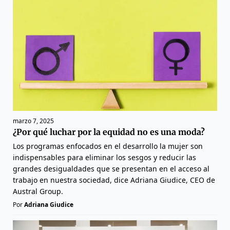
marzo 7, 2025
¿Por qué luchar por la equidad no es una moda?
Los programas enfocados en el desarrollo la mujer son
indispensables para eliminar los sesgos y reducir las
grandes desigualdades que se presentan en el acceso al
trabajo en nuestra sociedad, dice Adriana Giudice, CEO de
Austral Group.
Por
Adriana Giudice