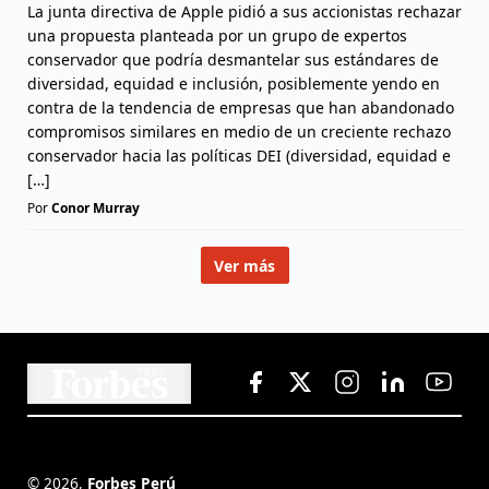
La junta directiva de Apple pidió a sus accionistas rechazar
una propuesta planteada por un grupo de expertos
conservador que podría desmantelar sus estándares de
diversidad, equidad e inclusión, posiblemente yendo en
contra de la tendencia de empresas que han abandonado
compromisos similares en medio de un creciente rechazo
conservador hacia las políticas DEI (diversidad, equidad e
[…]
Por
Conor Murray
Ver más
©
2026
,
Forbes Perú