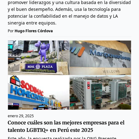
promover liderazgos y una cultura basada en la diversidad
y el buen desempeño. Además, usa la tecnología para
potenciar la confiabilidad en el manejo de datos y LA
sinergia entre equipos.
Por
Hugo Flores Córdova
enero 29, 2025
Conoce cuáles son las mejores empresas para el
talento LGBTIQ+ en Perú este 2025
Este año, la encuesta realizada por la ONG Presente