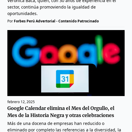
Verónica Baca, quien, con 30 años de experiencia en el
sector, continúa promoviendo la igualdad de
oportunidades.
Por
Forbes Perú Advertorial - Contenido Patrocinado
febrero 12, 2025
Google Calendar elimina el Mes del Orgullo, el
Mes de la Historia Negra y otras celebraciones
Más de una docena de empresas han reducido o
eliminado por completo las referencias a la diversidad, la