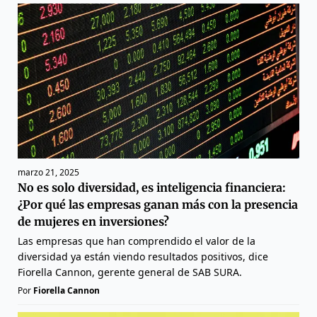
marzo 21, 2025
No es solo diversidad, es inteligencia financiera:
¿Por qué las empresas ganan más con la presencia
de mujeres en inversiones?
Las empresas que han comprendido el valor de la
diversidad ya están viendo resultados positivos, dice
Fiorella Cannon, gerente general de SAB SURA.
Por
Fiorella Cannon