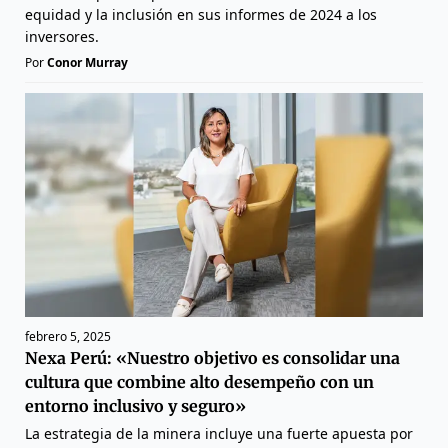
equidad y la inclusión en sus informes de 2024 a los
inversores.
Por
Conor Murray
febrero 5, 2025
Nexa Perú: «Nuestro objetivo es consolidar una
cultura que combine alto desempeño con un
entorno inclusivo y seguro»
La estrategia de la minera incluye una fuerte apuesta por