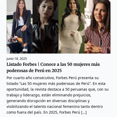
junio 18, 2025
Listado Forbes | Conoce a las 50 mujeres más
poderosas de Perú en 2025
Por cuarto año consecutivo, Forbes Perú presenta su
listado “Las 50 mujeres más poderosas de Perú”. En esta
oportunidad, la revista destaca a 50 peruanas que, con su
trabajo y liderazgo, están eliminando prejuicios,
generando disrupción en diversas disciplinas y
visibilizando el talento nacional femenino tanto dentro
como fuera del país. En 2025, Forbes Perú […]