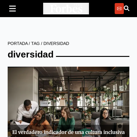
PORTADA
/
TAG
/
DIVERSIDAD
diversidad
El verdadero indicador de una cultura inclusiva