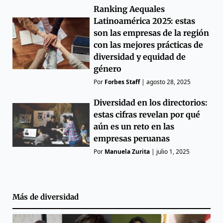
Ranking Aequales
Latinoamérica 2025: estas
son las empresas de la región
con las mejores prácticas de
diversidad y equidad de
género
Por
Forbes Staff
|
agosto 28, 2025
Diversidad en los directorios:
estas cifras revelan por qué
aún es un reto en las
empresas peruanas
Por
Manuela Zurita
|
julio 1, 2025
Más de
diversidad