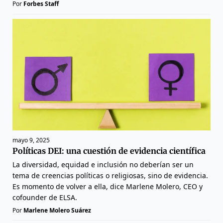
Por
Forbes Staff
mayo 9, 2025
Políticas DEI: una cuestión de evidencia científica
La diversidad, equidad e inclusión no deberían ser un
tema de creencias políticas o religiosas, sino de evidencia.
Es momento de volver a ella, dice Marlene Molero, CEO y
cofounder de ELSA.
Por
Marlene Molero Suárez