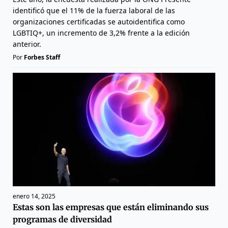
identificó que el 11% de la fuerza laboral de las
organizaciones certificadas se autoidentifica como
LGBTIQ+, un incremento de 3,2% frente a la edición
anterior.
Por
Forbes Staff
enero 14, 2025
Estas son las empresas que están eliminando sus
programas de diversidad