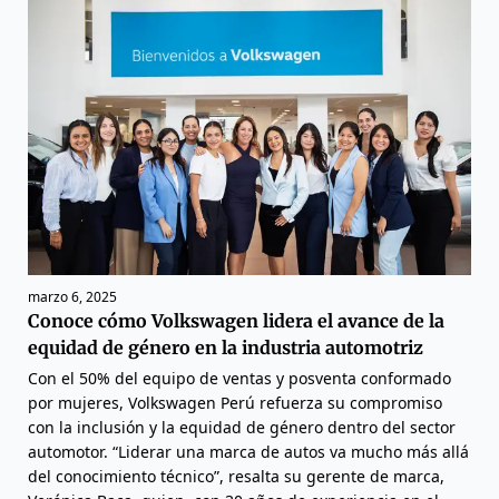
marzo 6, 2025
Conoce cómo Volkswagen lidera el avance de la
equidad de género en la industria automotriz
Con el 50% del equipo de ventas y posventa conformado
por mujeres, Volkswagen Perú refuerza su compromiso
con la inclusión y la equidad de género dentro del sector
automotor. “Liderar una marca de autos va mucho más allá
del conocimiento técnico”, resalta su gerente de marca,